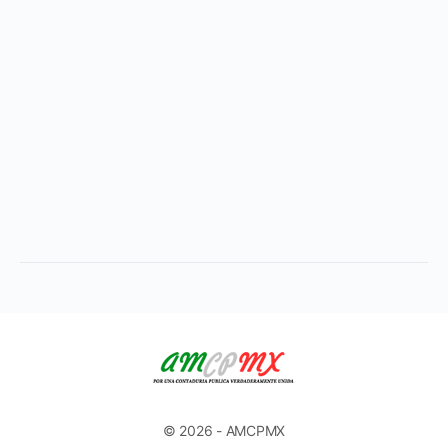
© 2026 - AMCPMX