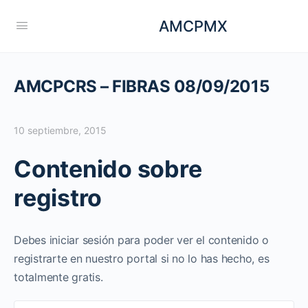
AMCPMX
AMCPCRS – FIBRAS 08/09/2015
10 septiembre, 2015
Contenido sobre
registro
Debes iniciar sesión para poder ver el contenido o
registrarte en nuestro portal si no lo has hecho, es
totalmente gratis.