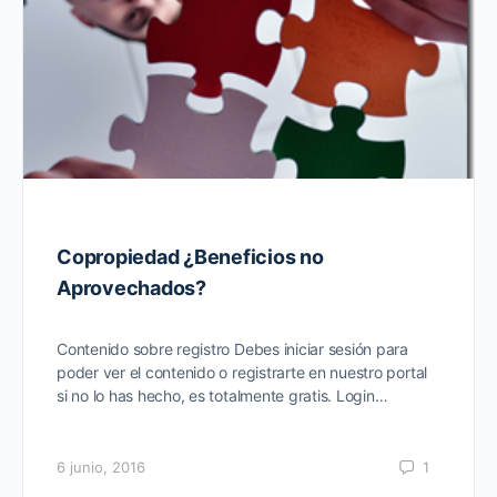
Copropiedad ¿Beneficios no
Aprovechados?
Contenido sobre registro Debes iniciar sesión para
poder ver el contenido o registrarte en nuestro portal
si no lo has hecho, es totalmente gratis. Login…
6 junio, 2016
1