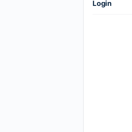
Login