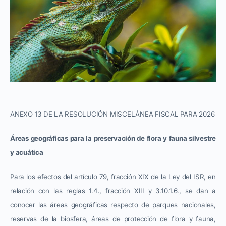
ANEXO 13 DE LA RESOLUCIÓN MISCELÁNEA FISCAL PARA 2026
Áreas geográficas para la preservación de flora y fauna silvestre
y acuática
Para los efectos del artículo 79, fracción XIX de la Ley del ISR, en
relación con las reglas 1.4., fracción XIII y 3.10.1.6., se dan a
conocer las áreas geográficas respecto de parques nacionales,
reservas de la biosfera, áreas de protección de flora y fauna,