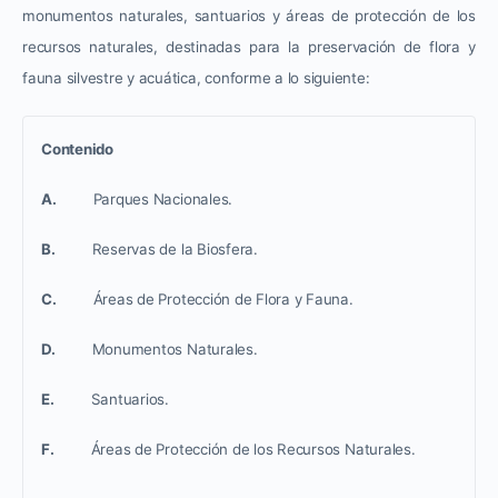
monumentos naturales, santuarios y áreas de protección de los
recursos naturales, destinadas para la preservación de flora y
fauna silvestre y acuática, conforme a lo siguiente:
Contenido
A.
Parques Nacionales.
B.
Reservas de la Biosfera.
C.
Áreas de Protección de Flora y Fauna.
D.
Monumentos Naturales.
E.
Santuarios.
F.
Áreas de Protección de los Recursos Naturales.