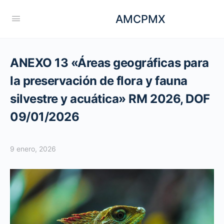
AMCPMX
ANEXO 13 «Áreas geográficas para
la preservación de flora y fauna
silvestre y acuática» RM 2026, DOF
09/01/2026
9 enero, 2026