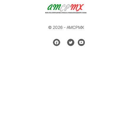
© 2026 - AMCPMX