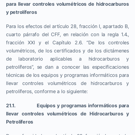
para llevar controles volumétricos de hidrocarburos
y petrolíferos
Para los efectos del artículo 28, fracción I, apartado B,
cuarto párrafo del CFF, en relación con la regla 1.4.,
fracción XXI y el Capítulo 2.6. “De los controles
volumétricos, de los certificados y de los dictámenes
de laboratorio aplicables a hidrocarburos y
petrolíferos”, se dan a conocer las especificaciones
técnicas de los equipos y programas informáticos para
llevar controles volumétricos de hidrocarburos y
petrolíferos, conforme a lo siguiente:
21.1. Equipos y programas informáticos para
llevar controles volumétricos de Hidrocarburos y
Petrolíferos