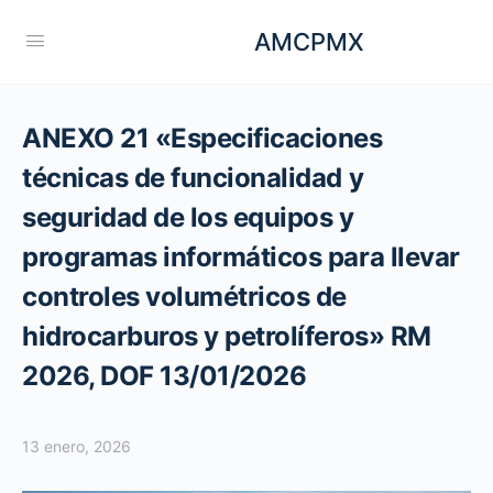
AMCPMX
ANEXO 21 «Especificaciones
técnicas de funcionalidad y
seguridad de los equipos y
programas informáticos para llevar
controles volumétricos de
hidrocarburos y petrolíferos» RM
2026, DOF 13/01/2026
13 enero, 2026