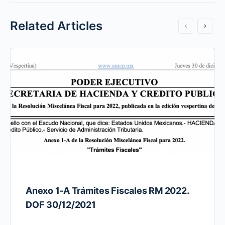
Related Articles
Anexo 1-A Trámites Fiscales RM 2022.
DOF 30/12/2021