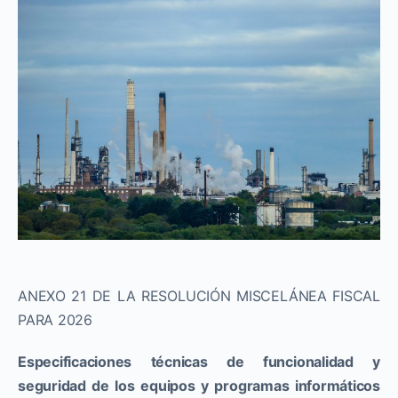
ANEXO 21 DE LA RESOLUCIÓN MISCELÁNEA FISCAL
PARA 2026
Especificaciones técnicas de funcionalidad y
seguridad de los equipos y programas informáticos