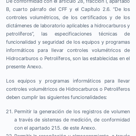
De conformidad con el artículo 28, fracción I, apartado
B, cuarto párrafo del CFF y el Capítulo 2.6. “De los
controles volumétricos, de los certificados y de los
dictámenes de laboratorio aplicables a hidrocarburos y
petrolíferos”, las especificaciones técnicas de
funcionalidad y seguridad de los equipos y programas
informáticos para llevar controles volumétricos de
Hidrocarburos o Petrolíferos, son las establecidas en el
presente Anexo.
Los equipos y programas informáticos para llevar
controles volumétricos de Hidrocarburos o Petrolíferos
deben cumplir las siguientes funcionalidades:
Permitir la generación de los registros de volumen
a través de sistemas de medición, de conformidad
con el apartado 21.5. de este Anexo.
Permitir la recopilación y almacenamiento, a través