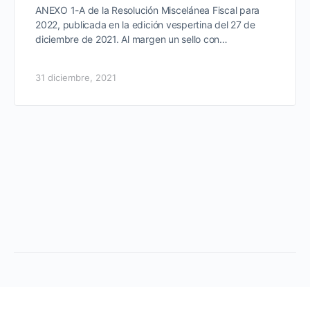
ANEXO 1-A de la Resolución Miscelánea Fiscal para
2022, publicada en la edición vespertina del 27 de
diciembre de 2021. Al margen un sello con…
31 diciembre, 2021