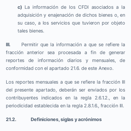
c)
La información de los CFDI asociados a la
adquisición y enajenación de dichos bienes o, en
su caso, a los servicios que tuvieron por objeto
tales bienes.
III.
Permitir que la información a que se refiere la
fracción anterior sea procesada a fin de generar
reportes de información diarios y mensuales, de
conformidad con el apartado 21.6. de este Anexo.
Los reportes mensuales a que se refiere la fracción III
del presente apartado, deberán ser enviados por los
contribuyentes indicados en la regla 2.6.1.2., en la
periodicidad establecida en la regla 2.8.1.6., fracción III.
21.2. Definiciones, siglas y acrónimos