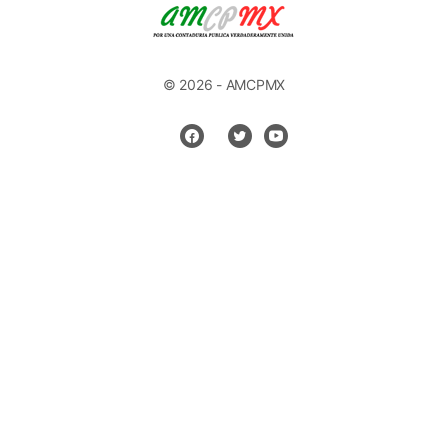
© 2026 - AMCPMX