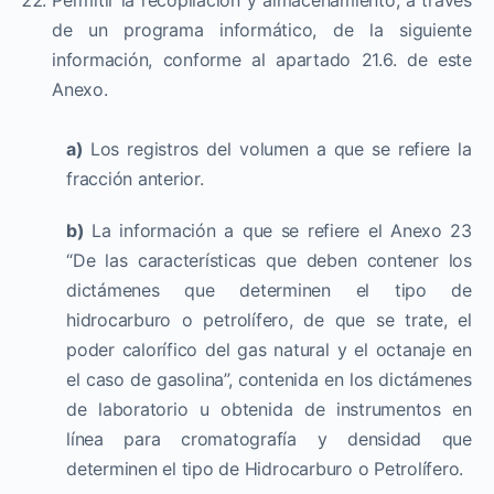
de un programa informático, de la siguiente
información, conforme al apartado 21.6. de este
Anexo.
a)
Los registros del volumen a que se refiere la
fracción anterior.
b)
La información a que se refiere el Anexo 23
“De las características que deben contener los
dictámenes que determinen el tipo de
hidrocarburo o petrolífero, de que se trate, el
poder calorífico del gas natural y el octanaje en
el caso de gasolina”, contenida en los dictámenes
de laboratorio u obtenida de instrumentos en
línea para cromatografía y densidad que
determinen el tipo de Hidrocarburo o Petrolífero.