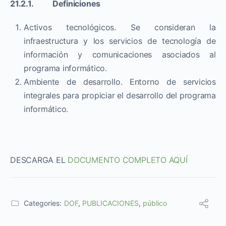
21.2.1. Definiciones
Activos tecnológicos. Se consideran la
infraestructura y los servicios de tecnología de
información y comunicaciones asociados al
programa informático.
Ambiente de desarrollo. Entorno de servicios
integrales para propiciar el desarrollo del programa
informático.
DESCARGA EL
DOCUMENTO COMPLETO AQUÍ
Categories:
DOF
,
PUBLICACIONES
,
público