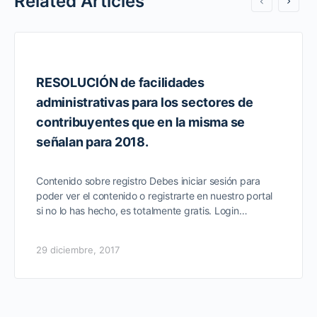
Related Articles
RESOLUCIÓN de facilidades
administrativas para los sectores de
contribuyentes que en la misma se
señalan para 2018.
Contenido sobre registro Debes iniciar sesión para
poder ver el contenido o registrarte en nuestro portal
si no lo has hecho, es totalmente gratis. Login…
29 diciembre, 2017