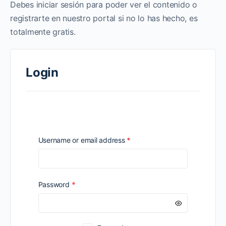
Debes iniciar sesión para poder ver el contenido o
registrarte en nuestro portal si no lo has hecho, es
totalmente gratis.
Login
Required
Username or email address
*
Required
Password
*