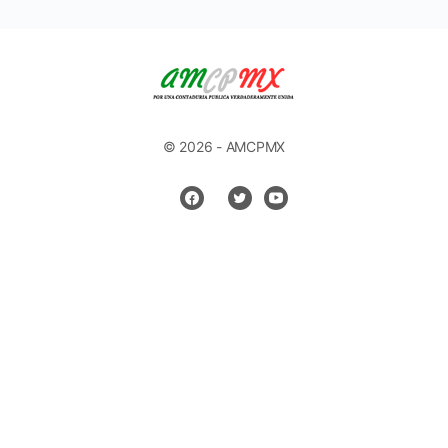
© 2026 - AMCPMX