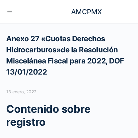
AMCPMX
Anexo 27 «Cuotas Derechos
Hidrocarburos»de la Resolución
Miscelánea Fiscal para 2022, DOF
13/01/2022
13 enero, 2022
Contenido sobre
registro