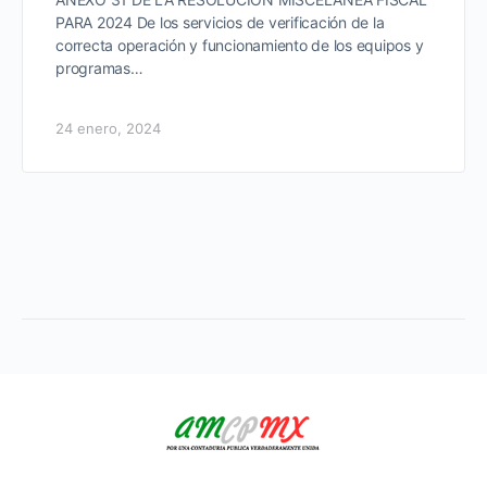
PARA 2024 De los servicios de verificación de la
correcta operación y funcionamiento de los equipos y
programas…
24 enero, 2024