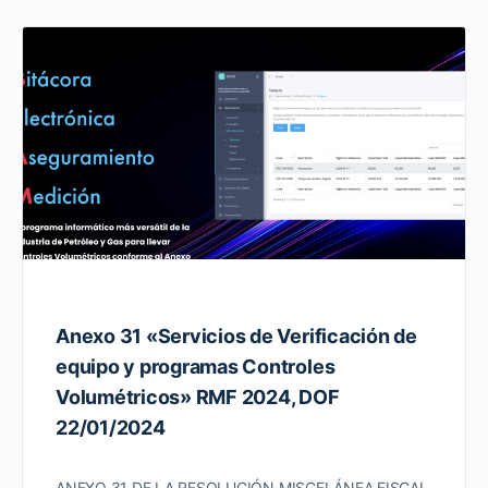
Anexo 31 «Servicios de Verificación de
equipo y programas Controles
Volumétricos» RMF 2024, DOF
22/01/2024
ANEXO 31 DE LA RESOLUCIÓN MISCELÁNEA FISCAL