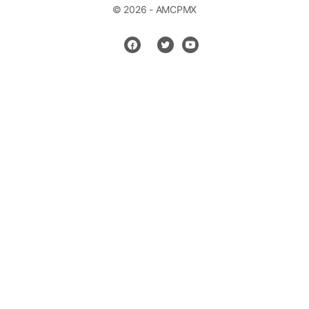
© 2026 - AMCPMX