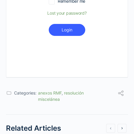
Remember me
Lost your password?
Login
Categories:
anexos RMF
,
resolución
miscelánea
Related Articles