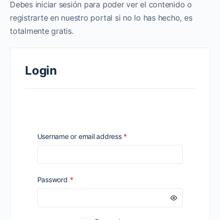
Debes iniciar sesión para poder ver el contenido o
registrarte en nuestro portal si no lo has hecho, es
totalmente gratis.
Login
Required
Username or email address
*
Required
Password
*