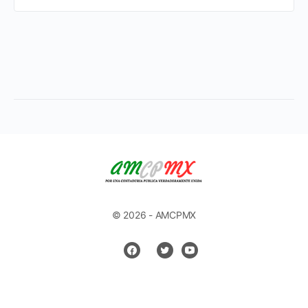
© 2026 - AMCPMX