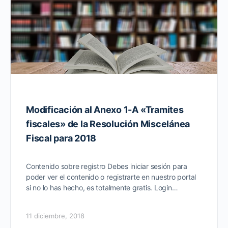
Modificación al Anexo 1-A «Tramites
fiscales» de la Resolución Miscelánea
Fiscal para 2018
Contenido sobre registro Debes iniciar sesión para
poder ver el contenido o registrarte en nuestro portal
si no lo has hecho, es totalmente gratis. Login…
11 diciembre, 2018