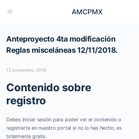
AMCPMX
Anteproyecto 4ta modificación
Reglas misceláneas 12/11/2018.
12 noviembre, 2018
Contenido sobre
registro
Debes iniciar sesión para poder ver el contenido o
registrarte en nuestro portal si no lo has hecho, es
totalmente gratis.