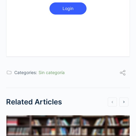
Login
Categories:
Sin categoría
Related Articles