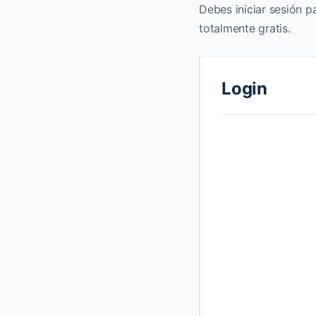
Debes iniciar sesión p
totalmente gratis.
Login