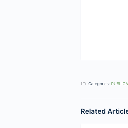
Categories:
PUBLIC
Related Articl