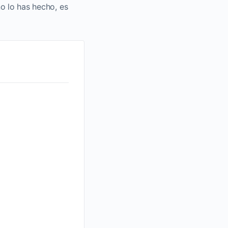
no lo has hecho, es