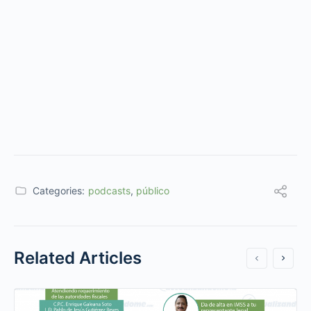
Categories:
podcasts
,
público
Related Articles