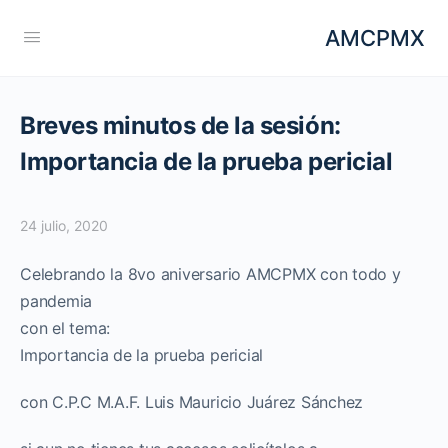
AMCPMX
Breves minutos de la sesión:
Importancia de la prueba pericial
24 julio, 2020
Celebrando la 8vo aniversario AMCPMX con todo y
pandemia
con el tema:
Importancia de la prueba pericial
con C.P.C M.A.F. Luis Mauricio Juárez Sánchez