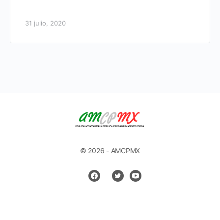
31 julio, 2020
© 2026 - AMCPMX