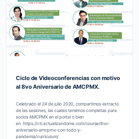
Ciclo de Videoconferencias con motivo
al 8vo Aniversario de AMCPMX.
Celebrado el 24 de julio 2020, compartimos extracto
de las sesiones, las cuales tenemos completas para
socios AMCPMX en el portal o bien
en https://cti.actualizandome.com/course/8vo-
aniversario-amcpmx-con-todo-y-
pandemia/curriculum/