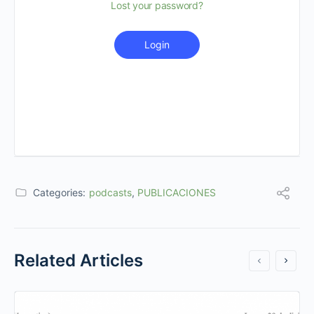
Lost your password?
Login
Categories:
podcasts
,
PUBLICACIONES
Related Articles