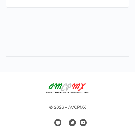
© 2026 - AMCPMX