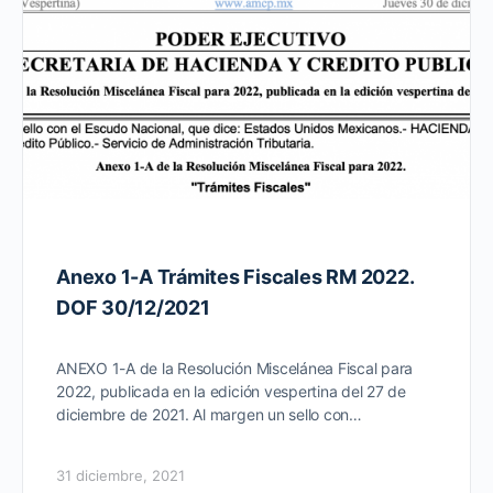
Anexo 1-A Trámites Fiscales RM 2022.
DOF 30/12/2021
ANEXO 1-A de la Resolución Miscelánea Fiscal para
2022, publicada en la edición vespertina del 27 de
diciembre de 2021. Al margen un sello con…
31 diciembre, 2021