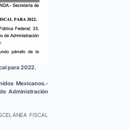
cal para 2022.
nidos Mexicanos.-
 de Administración
SCELÁNEA FISCAL