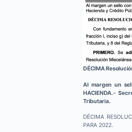
DÉCIMA Resolución
Al margen un sel
HACIENDA.- Secret
Tributaria.
DÉCIMA RESOLUC
PARA 2022.