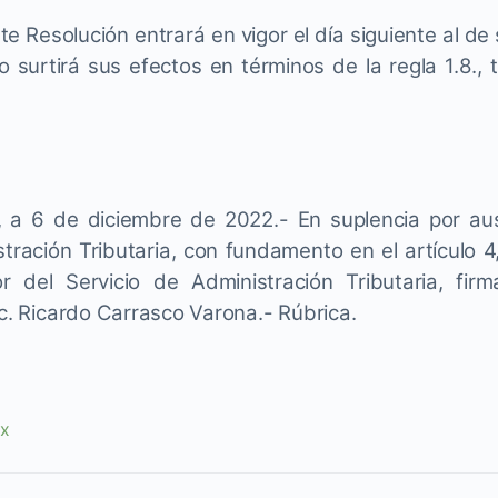
te Resolución entrará en vigor el día siguiente al de 
 surtirá sus efectos en términos de la regla 1.8., t
 a 6 de diciembre de 2022.- En suplencia por aus
tración Tributaria, con fundamento en el artículo 4
r del Servicio de Administración Tributaria, fir
ic. Ricardo Carrasco Varona.- Rúbrica.
mx