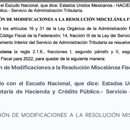
 de Modificaciones a la Resolución Miscelánea Fis
lo con el Escudo Nacional, que dice: Estados U
aría de Hacienda y Crédito Público.- Servicio
IÓN DE MODIFICACIONES A LA RESOLUCIÓN MI