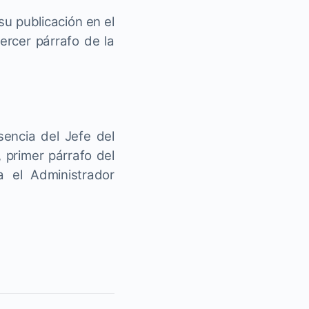
su publicación en el
ercer párrafo de la
encia del Jefe del
, primer párrafo del
ma el Administrador