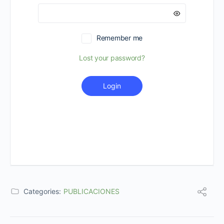
Remember me
Lost your password?
Login
Categories:
PUBLICACIONES