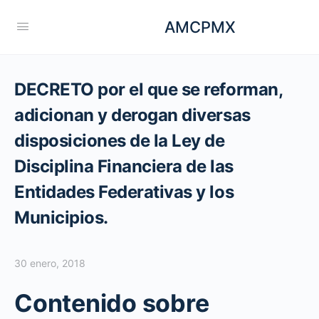
AMCPMX
DECRETO por el que se reforman,
adicionan y derogan diversas
disposiciones de la Ley de
Disciplina Financiera de las
Entidades Federativas y los
Municipios.
30 enero, 2018
Contenido sobre