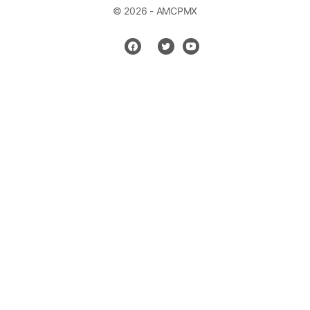
© 2026 - AMCPMX