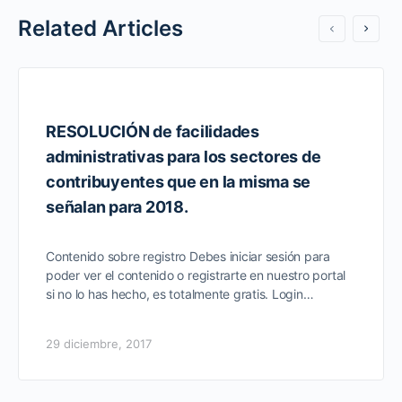
Related Articles
RESOLUCIÓN de facilidades
administrativas para los sectores de
contribuyentes que en la misma se
señalan para 2018.
Contenido sobre registro Debes iniciar sesión para
poder ver el contenido o registrarte en nuestro portal
si no lo has hecho, es totalmente gratis. Login…
29 diciembre, 2017