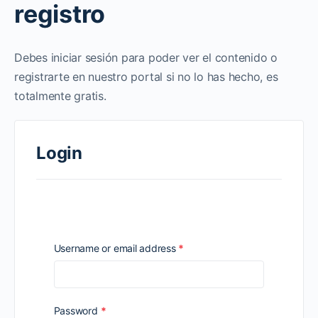
registro
Debes iniciar sesión para poder ver el contenido o
registrarte en nuestro portal si no lo has hecho, es
totalmente gratis.
Login
Required
Username or email address
*
Required
Password
*