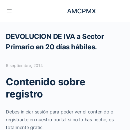
AMCPMX
DEVOLUCION DE IVA a Sector
Primario en 20 días hábiles.
6 septiembre, 2014
Contenido sobre
registro
Debes iniciar sesión para poder ver el contenido o
registrarte en nuestro portal si no lo has hecho, es
totalmente gratis.