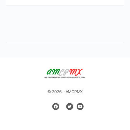
© 2026 - AMCPMX