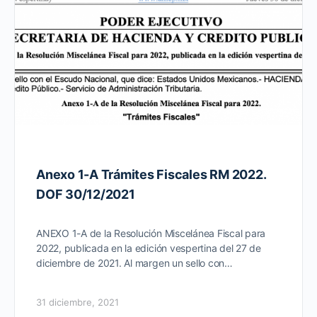
Anexo 1-A Trámites Fiscales RM 2022.
DOF 30/12/2021
ANEXO 1-A de la Resolución Miscelánea Fiscal para
2022, publicada en la edición vespertina del 27 de
diciembre de 2021. Al margen un sello con…
31 diciembre, 2021