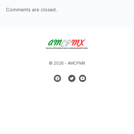
Comments are closed.
© 2026 - AMCPMX