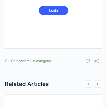
Login
Categories:
Sin categoría
Related Articles