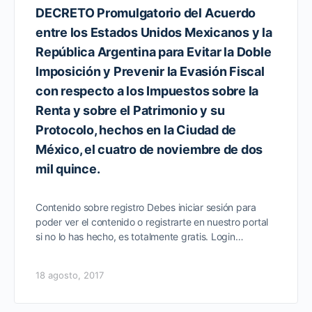
DECRETO Promulgatorio del Acuerdo
entre los Estados Unidos Mexicanos y la
República Argentina para Evitar la Doble
Imposición y Prevenir la Evasión Fiscal
con respecto a los Impuestos sobre la
Renta y sobre el Patrimonio y su
Protocolo, hechos en la Ciudad de
México, el cuatro de noviembre de dos
mil quince.
Contenido sobre registro Debes iniciar sesión para
poder ver el contenido o registrarte en nuestro portal
si no lo has hecho, es totalmente gratis. Login…
18 agosto, 2017