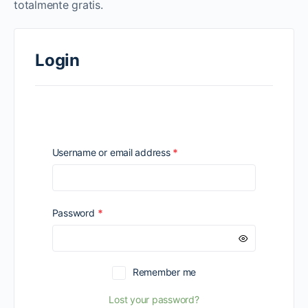
totalmente gratis.
Login
Required
Username or email address
*
Required
Password
*
Remember me
Lost your password?