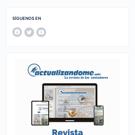
SÍGUENOS EN