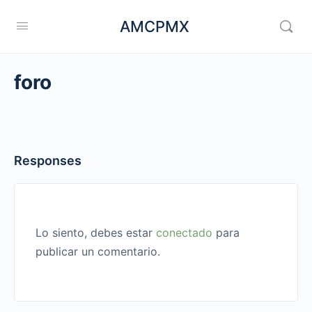
AMCPMX
foro
Responses
Lo siento, debes estar
conectado
para
publicar un comentario.