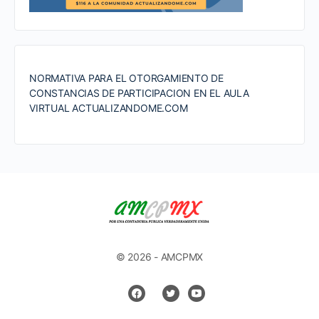
NORMATIVA PARA EL OTORGAMIENTO DE
CONSTANCIAS DE PARTICIPACION EN EL AULA
VIRTUAL ACTUALIZANDOME.COM
© 2026 - AMCPMX