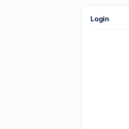
Login