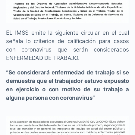
EL IMSS emite la siguiente circular en el cual
señala lo criterios de calificación para casos
con coronavirus que serán considerados
ENFERMEDAD DE TRABAJO.
“Se considerará enfermedad de trabajo si se
demuestra que el trabajador estuvo expuesto
en ejercicio o con motivo de su trabajo a
alguna persona con coronavirus”