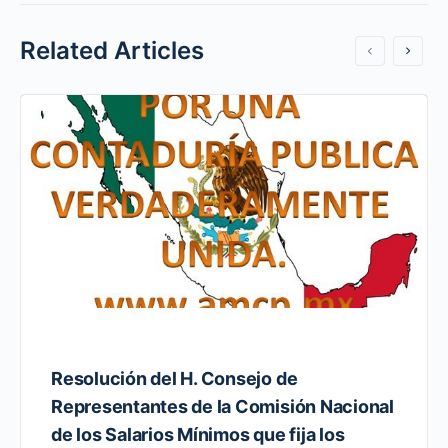
Related Articles
Resolución del H. Consejo de
Representantes de la Comisión Nacional
de los Salarios Mínimos que fija los