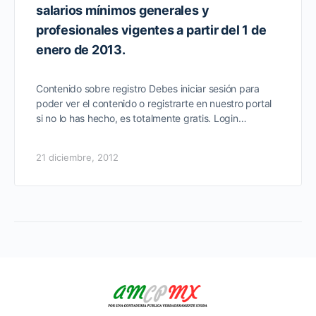
salarios mínimos generales y
profesionales vigentes a partir del 1 de
enero de 2013.
Contenido sobre registro Debes iniciar sesión para
poder ver el contenido o registrarte en nuestro portal
si no lo has hecho, es totalmente gratis. Login…
21 diciembre, 2012