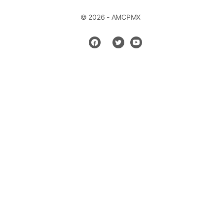
© 2026 - AMCPMX