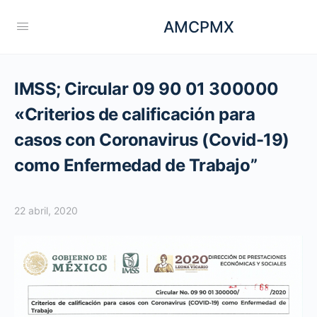
AMCPMX
IMSS; Circular 09 90 01 300000
«Criterios de calificación para
casos con Coronavirus (Covid-19)
como Enfermedad de Trabajo”
22 abril, 2020