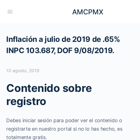
AMCPMX
Inflación a julio de 2019 de .65%
INPC 103.687, DOF 9/08/2019.
10 agosto, 2019
Contenido sobre
registro
Debes iniciar sesión para poder ver el contenido o
registrarte en nuestro portal si no lo has hecho, es
totalmente gratis.