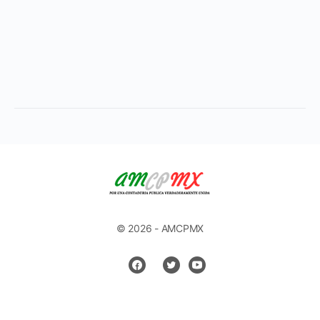
© 2026 - AMCPMX