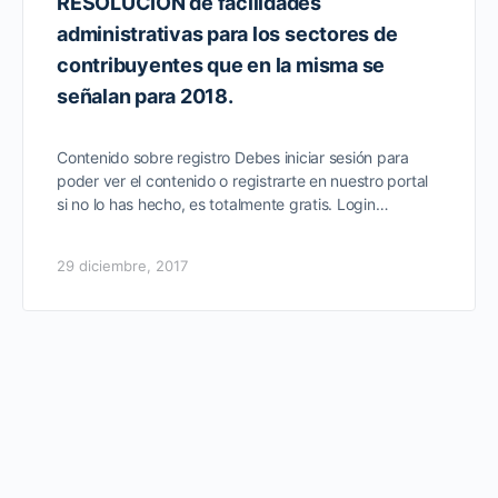
RESOLUCIÓN de facilidades
administrativas para los sectores de
contribuyentes que en la misma se
señalan para 2018.
Contenido sobre registro Debes iniciar sesión para
poder ver el contenido o registrarte en nuestro portal
si no lo has hecho, es totalmente gratis. Login…
29 diciembre, 2017