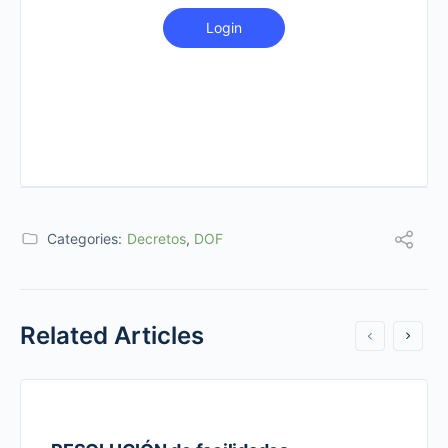
Login
Categories:
Decretos
,
DOF
Related Articles