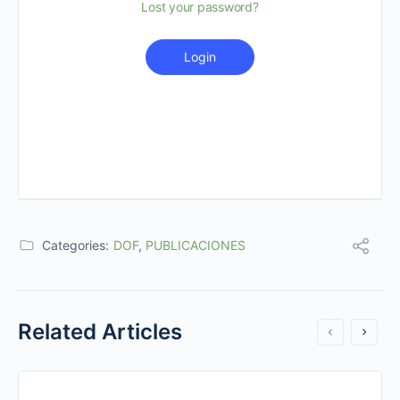
Lost your password?
Login
Categories:
DOF
,
PUBLICACIONES
Related Articles