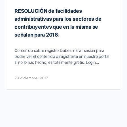
RESOLUCIÓN de facilidades
administrativas para los sectores de
contribuyentes que en la misma se
señalan para 2018.
Contenido sobre registro Debes iniciar sesión para
poder ver el contenido o registrarte en nuestro portal
si no lo has hecho, es totalmente gratis. Login…
29 diciembre, 2017