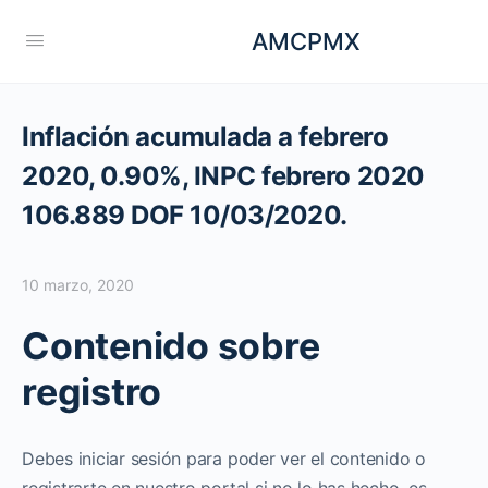
AMCPMX
Inflación acumulada a febrero
2020, 0.90%, INPC febrero 2020
106.889 DOF 10/03/2020.
10 marzo, 2020
Contenido sobre
registro
Debes iniciar sesión para poder ver el contenido o