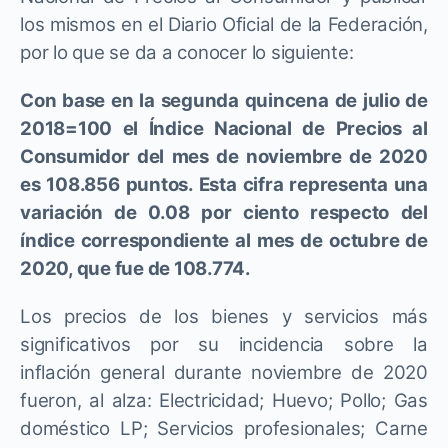
los mismos en el Diario Oficial de la Federación,
por lo que se da a conocer lo siguiente:
Con base en la segunda quincena de julio de
2018=100 el Índice Nacional de Precios al
Consumidor del mes de noviembre de 2020
es 108.856 puntos. Esta cifra representa una
variación de 0.08 por ciento respecto del
índice correspondiente al mes de octubre de
2020, que fue de 108.774.
Los precios de los bienes y servicios más
significativos por su incidencia sobre la
inflación general durante noviembre de 2020
fueron, al alza: Electricidad; Huevo; Pollo; Gas
doméstico LP; Servicios profesionales; Carne