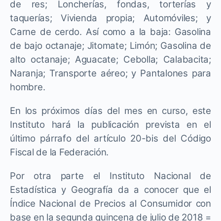
de res; Loncherías, fondas, torterías y
taquerías; Vivienda propia; Automóviles; y
Carne de cerdo. Así como a la baja: Gasolina
de bajo octanaje; Jitomate; Limón; Gasolina de
alto octanaje; Aguacate; Cebolla; Calabacita;
Naranja; Transporte aéreo; y Pantalones para
hombre.
En los próximos días del mes en curso, este
Instituto hará la publicación prevista en el
último párrafo del artículo 20-bis del Código
Fiscal de la Federación.
Por otra parte el Instituto Nacional de
Estadística y Geografía da a conocer que el
Índice Nacional de Precios al Consumidor con
base en la segunda quincena de julio de 2018 =