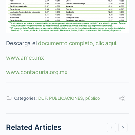
Descarga el
documento completo, clic aquí.
www.amcp.mx
www.contaduria.org.mx
Categories:
DOF
,
PUBLICACIONES
,
público
Related Articles