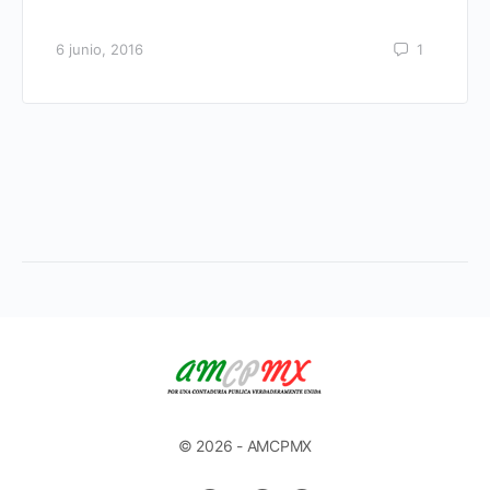
6 junio, 2016
1
© 2026 - AMCPMX