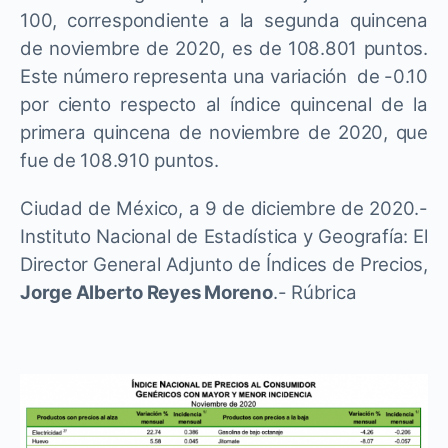
100, correspondiente a la segunda quincena
de noviembre de 2020, es de 108.801 puntos.
Este número representa una variación de -0.10
por ciento respecto al índice quincenal de la
primera quincena de noviembre de 2020, que
fue de 108.910 puntos.
Ciudad de México, a 9 de diciembre de 2020.-
Instituto Nacional de Estadística y Geografía: El
Director General Adjunto de Índices de Precios,
Jorge Alberto Reyes Moreno
.- Rúbrica