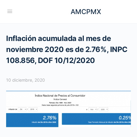
AMCPMX
Inflación acumulada al mes de
noviembre 2020 es de 2.76%, INPC
108.856, DOF 10/12/2020
10 diciembre, 2020