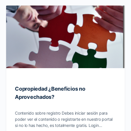
Copropiedad ¿Beneficios no
Aprovechados?
Contenido sobre registro Debes iniciar sesión para
poder ver el contenido o registrarte en nuestro portal
si no lo has hecho, es totalmente gratis. Login…