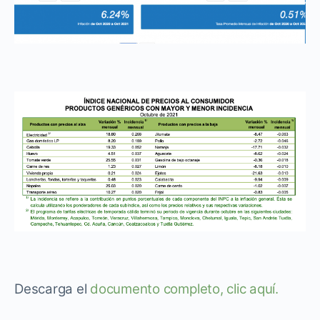
Descarga el
documento completo, clic aquí.