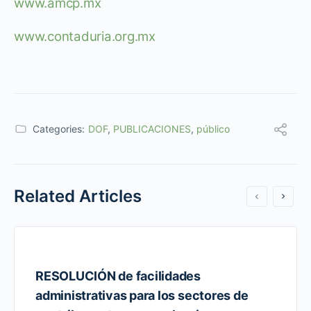
www.amcp.mx
www.contaduria.org.mx
Categories:
DOF
,
PUBLICACIONES
,
público
Related Articles
RESOLUCIÓN de facilidades
administrativas para los sectores de