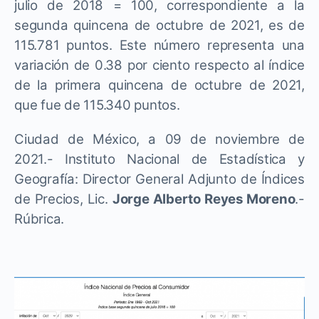
julio de 2018 = 100, correspondiente a la
segunda quincena de octubre de 2021, es de
115.781 puntos. Este número representa una
variación de 0.38 por ciento respecto al índice
de la primera quincena de octubre de 2021,
que fue de 115.340 puntos.
Ciudad de México, a 09 de noviembre de
2021.- Instituto Nacional de Estadística y
Geografía: Director General Adjunto de Índices
de Precios, Lic.
Jorge Alberto Reyes Moreno
.-
Rúbrica.