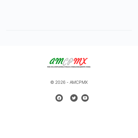
© 2026 - AMCPMX