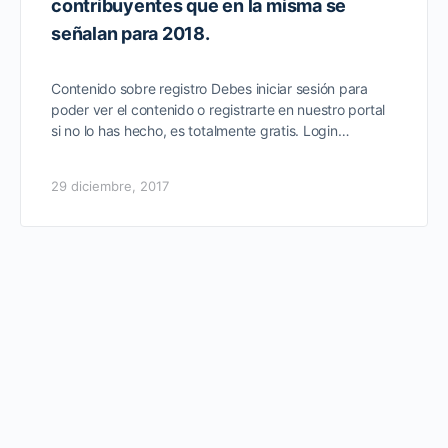
contribuyentes que en la misma se
señalan para 2018.
Contenido sobre registro Debes iniciar sesión para
poder ver el contenido o registrarte en nuestro portal
si no lo has hecho, es totalmente gratis. Login…
29 diciembre, 2017