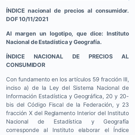
ÍNDICE nacional de precios al consumidor.
DOF 10/11/2021
Al margen un logotipo, que dice: Instituto
Nacional de Estadística y Geografía.
ÍNDICE NACIONAL DE PRECIOS AL
CONSUMIDOR
Con fundamento en los artículos 59 fracción III,
inciso a) de la Ley del Sistema Nacional de
Información Estadística y Geográfica, 20 y 20-
bis del Código Fiscal de la Federación, y 23
fracción X del Reglamento Interior del Instituto
Nacional de Estadística y Geografía
corresponde al Instituto elaborar el Índice