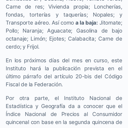
Carne de res; Vivienda propia; Loncherías,
fondas, torterías y taquerías; Nopales; y
Transporte aéreo. Así como
a la baja:
Jitomate;
Pollo; Naranja; Aguacate; Gasolina de bajo
octanaje; Limón; Ejotes; Calabacita; Carne de
cerdo; y Frijol.
En los próximos días del mes en curso, este
Instituto hará la publicación prevista en el
último párrafo del artículo 20-bis del Código
Fiscal de la Federación.
Por otra parte, el Instituto Nacional de
Estadística y Geografía da a conocer que el
Índice Nacional de Precios al Consumidor
quincenal con base en la segunda quincena de