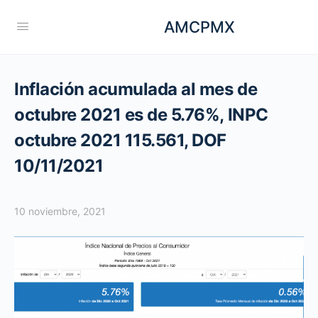
AMCPMX
Inflación acumulada al mes de
octubre 2021 es de 5.76%, INPC
octubre 2021 115.561, DOF
10/11/2021
10 noviembre, 2021