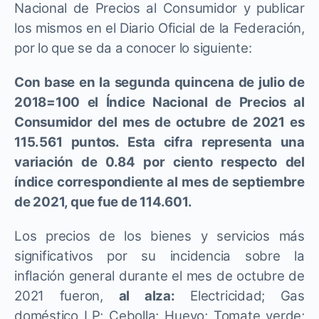
Nacional de Precios al Consumidor y publicar
los mismos en el Diario Oficial de la Federación,
por lo que se da a conocer lo siguiente:
Con base en la segunda quincena de julio de
2018=100 el Índice Nacional de Precios al
Consumidor del mes de octubre de 2021 es
115.561 puntos. Esta cifra representa una
variación de 0.84 por ciento respecto del
índice correspondiente al mes de septiembre
de 2021, que fue de 114.601.
Los precios de los bienes y servicios más
significativos por su incidencia sobre la
inflación general durante el mes de octubre de
2021 fueron,
al alza:
Electricidad; Gas
doméstico LP; Cebolla; Huevo; Tomate verde;