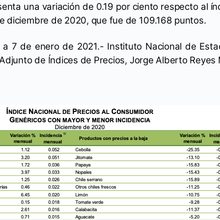
nta una variación de 0.19 por ciento respecto al ín
e diciembre de 2020, que fue de 109.168 puntos.
a 7 de enero de 2021.- Instituto Nacional de Estad
 Adjunto de Índices de Precios, Jorge Alberto Reyes