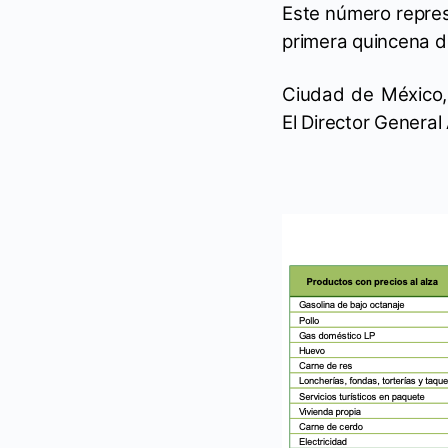
Este número represe
primera quincena d
Ciudad de México, 
El Director General