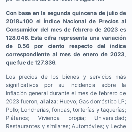
Con base en la segunda quincena de julio de
2018=100 el Índice Nacional de Precios al
Consumidor del mes de febrero de 2023 es
128.046. Esta cifra representa una variación
de 0.56 por ciento respecto del índice
correspondiente al mes de enero de 2023,
que fue de 127.336.
Los precios de los bienes y servicios más
significativos por su incidencia sobre la
inflación general durante el mes de febrero de
2023 fueron,
al alza
: Huevo; Gas doméstico LP;
Pollo; Loncherías, fondas, torterías y taquerías;
Plátanos; Vivienda propia; Universidad;
Restaurantes y similares; Automóviles; y Leche