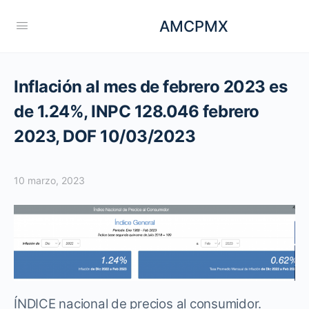
AMCPMX
Inflación al mes de febrero 2023 es
de 1.24%, INPC 128.046 febrero
2023, DOF 10/03/2023
10 marzo, 2023
ÍNDICE nacional de precios al consumidor.