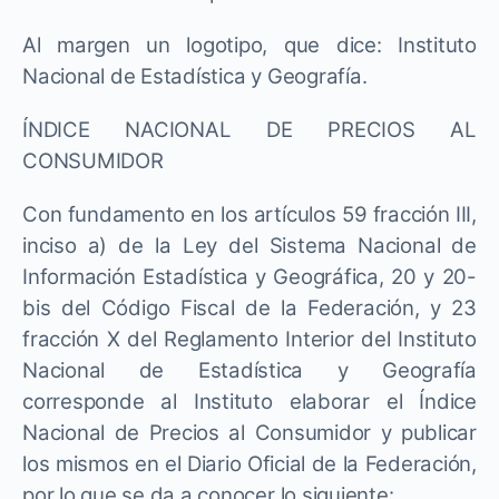
Al margen un logotipo, que dice: Instituto
Nacional de Estadística y Geografía.
ÍNDICE NACIONAL DE PRECIOS AL
CONSUMIDOR
Con fundamento en los artículos 59 fracción III,
inciso a) de la Ley del Sistema Nacional de
Información Estadística y Geográfica, 20 y 20-
bis del Código Fiscal de la Federación, y 23
fracción X del Reglamento Interior del Instituto
Nacional de Estadística y Geografía
corresponde al Instituto elaborar el Índice
Nacional de Precios al Consumidor y publicar
los mismos en el Diario Oficial de la Federación,
por lo que se da a conocer lo siguiente: