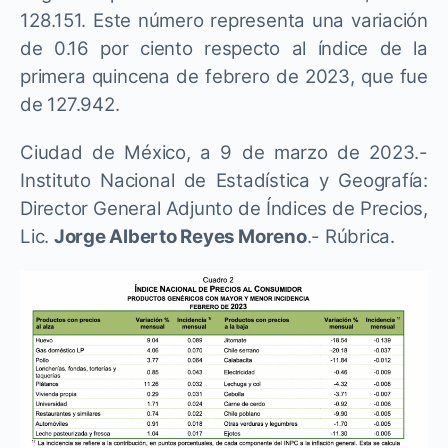
128.151. Este número representa una variación
de 0.16 por ciento respecto al índice de la
primera quincena de febrero de 2023, que fue
de 127.942.
Ciudad de México, a 9 de marzo de 2023.-
Instituto Nacional de Estadística y Geografía:
Director General Adjunto de Índices de Precios,
Lic.
Jorge Alberto Reyes Moreno
.- Rúbrica.