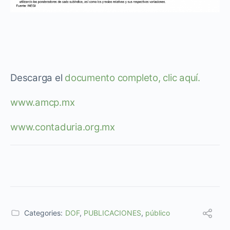
Descarga el
documento completo, clic aquí.
www.amcp.mx
www.contaduria.org.mx
Categories:
DOF
,
PUBLICACIONES
,
público