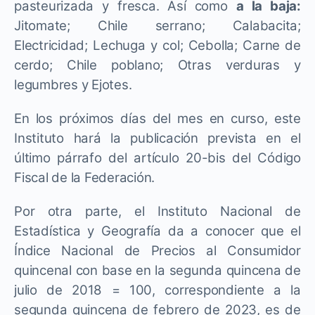
pasteurizada y fresca. Así como
a la baja:
Jitomate; Chile serrano; Calabacita;
Electricidad; Lechuga y col; Cebolla; Carne de
cerdo; Chile poblano; Otras verduras y
legumbres y Ejotes.
En los próximos días del mes en curso, este
Instituto hará la publicación prevista en el
último párrafo del artículo 20-bis del Código
Fiscal de la Federación.
Por otra parte, el Instituto Nacional de
Estadística y Geografía da a conocer que el
Índice Nacional de Precios al Consumidor
quincenal con base en la segunda quincena de
julio de 2018 = 100, correspondiente a la
segunda quincena de febrero de 2023, es de