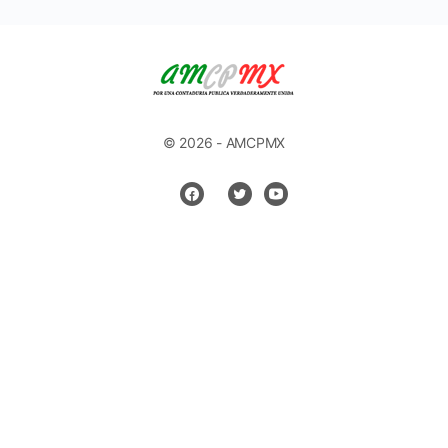
© 2026 - AMCPMX