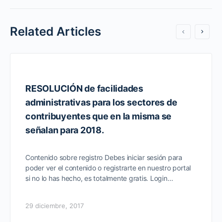
Related Articles
RESOLUCIÓN de facilidades
administrativas para los sectores de
contribuyentes que en la misma se
señalan para 2018.
Contenido sobre registro Debes iniciar sesión para
poder ver el contenido o registrarte en nuestro portal
si no lo has hecho, es totalmente gratis. Login…
29 diciembre, 2017