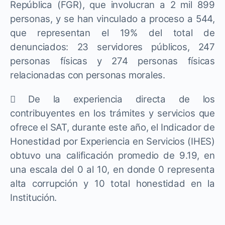
República (FGR), que involucran a 2 mil 899
personas, y se han vinculado a proceso a 544,
que representan el 19% del total de
denunciados: 23 servidores públicos, 247
personas físicas y 274 personas físicas
relacionadas con personas morales.
 De la experiencia directa de los
contribuyentes en los trámites y servicios que
ofrece el SAT, durante este año, el Indicador de
Honestidad por Experiencia en Servicios (IHES)
obtuvo una calificación promedio de 9.19, en
una escala del 0 al 10, en donde 0 representa
alta corrupción y 10 total honestidad en la
Institución.