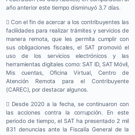
año anterior este tiempo disminuyó 3.7 días.
 Con el fin de acercar a los contribuyentes las
facilidades para realizar trámites y servicios de
manera remota, que les permita cumplir con
sus obligaciones fiscales, el SAT promovió el
uso de los servicios electrónicos y las
herramientas digitales como: SAT ID, SAT Móvil,
Mis cuentas, Oficina Virtual, Centro de
Atención Remota para el Contribuyente
(CAREC), por destacar algunos.
 Desde 2020 a la fecha, se continuaron con
las acciones contra la corrupción. En este
periodo de tiempo, el SAT ha presentado 2 mil
831 denuncias ante la Fiscalía General de la