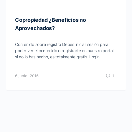
Copropiedad ¿Beneficios no
Aprovechados?
Contenido sobre registro Debes iniciar sesión para
poder ver el contenido o registrarte en nuestro portal
si no lo has hecho, es totalmente gratis. Login…
6 junio, 2016
1