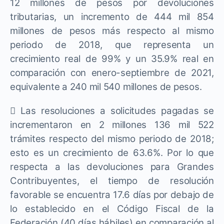
12 millones de pesos por devoluciones
tributarias, un incremento de 444 mil 854
millones de pesos más respecto al mismo
periodo de 2018, que representa un
crecimiento real de 99% y un 35.9% real en
comparación con enero-septiembre de 2021,
equivalente a 240 mil 540 millones de pesos.
 Las resoluciones a solicitudes pagadas se
incrementaron en 2 millones 136 mil 522
trámites respecto del mismo periodo de 2018;
esto es un crecimiento de 63.6%. Por lo que
respecta a las devoluciones para Grandes
Contribuyentes, el tiempo de resolución
favorable se encuentra 17.6 días por debajo de
lo establecido en el Código Fiscal de la
Federación (40 días hábiles) en comparación al