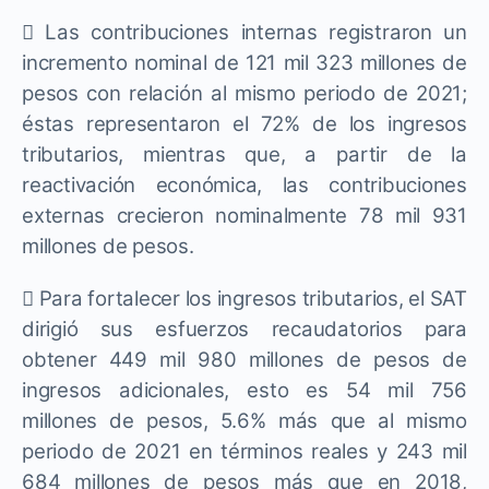
 Las contribuciones internas registraron un
incremento nominal de 121 mil 323 millones de
pesos con relación al mismo periodo de 2021;
éstas representaron el 72% de los ingresos
tributarios, mientras que, a partir de la
reactivación económica, las contribuciones
externas crecieron nominalmente 78 mil 931
millones de pesos.
 Para fortalecer los ingresos tributarios, el SAT
dirigió sus esfuerzos recaudatorios para
obtener 449 mil 980 millones de pesos de
ingresos adicionales, esto es 54 mil 756
millones de pesos, 5.6% más que al mismo
periodo de 2021 en términos reales y 243 mil
684 millones de pesos más que en 2018,