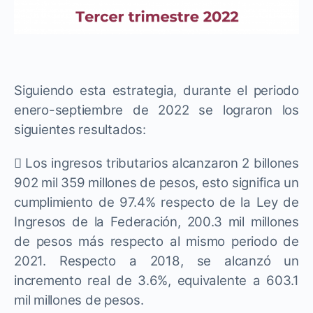
Siguiendo esta estrategia, durante el periodo
enero-septiembre de 2022 se lograron los
siguientes resultados:
 Los ingresos tributarios alcanzaron 2 billones
902 mil 359 millones de pesos, esto significa un
cumplimiento de 97.4% respecto de la Ley de
Ingresos de la Federación, 200.3 mil millones
de pesos más respecto al mismo periodo de
2021. Respecto a 2018, se alcanzó un
incremento real de 3.6%, equivalente a 603.1
mil millones de pesos.