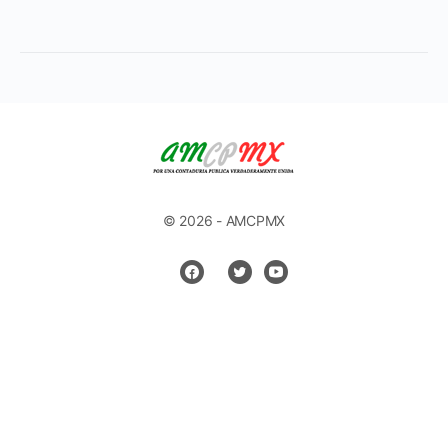
© 2026 - AMCPMX