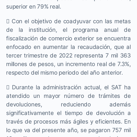
superior en 79% real.
 Con el objetivo de coadyuvar con las metas
de la institución, el programa anual de
fiscalización de comercio exterior se encuentra
enfocado en aumentar la recaudación, que al
tercer trimestre de 2022 representa 7 mil 363
millones de pesos, un incremento real de 7.3%,
respecto del mismo periodo del año anterior.
 Durante la administración actual, el SAT ha
atendido un mayor número de trámites de
devoluciones, reduciendo además
significativamente el tiempo de devolución a
través de procesos más ágiles y eficientes. En
lo que va del presente año, se pagaron 757 mil