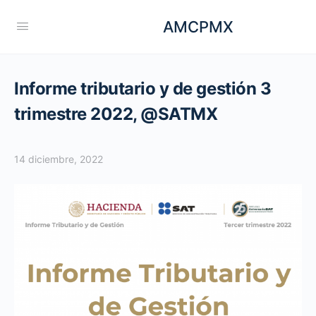
AMCPMX
Informe tributario y de gestión 3
trimestre 2022, @SATMX
14 diciembre, 2022