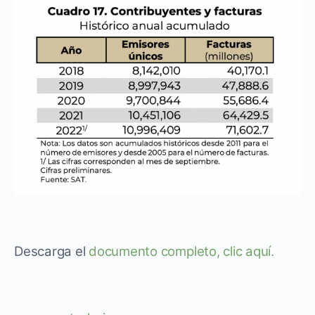
Descarga el
documento completo, clic aquí.