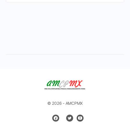
© 2026 - AMCPMX