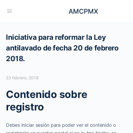
AMCPMX
Iniciativa para reformar la Ley
antilavado de fecha 20 de febrero
2018.
23 febrero, 2018
Contenido sobre
registro
Debes iniciar sesión para poder ver el contenido o