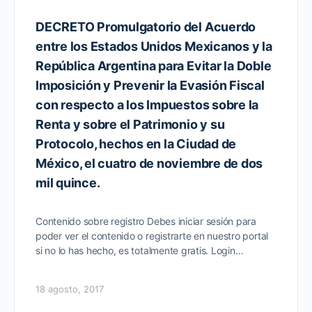
DECRETO Promulgatorio del Acuerdo
entre los Estados Unidos Mexicanos y la
República Argentina para Evitar la Doble
Imposición y Prevenir la Evasión Fiscal
con respecto a los Impuestos sobre la
Renta y sobre el Patrimonio y su
Protocolo, hechos en la Ciudad de
México, el cuatro de noviembre de dos
mil quince.
Contenido sobre registro Debes iniciar sesión para
poder ver el contenido o registrarte en nuestro portal
si no lo has hecho, es totalmente gratis. Login…
18 agosto, 2017