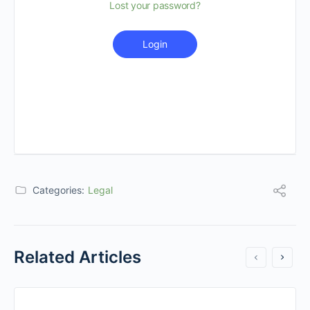
Lost your password?
Login
Categories:
Legal
Related Articles