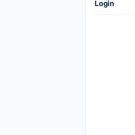
Login