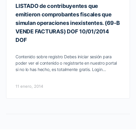
LISTADO de contribuyentes que
emitieron comprobantes fiscales que
simulan operaciones inexistentes. (69-B
VENDE FACTURAS) DOF 10/01/2014
DOF
Contenido sobre registro Debes iniciar sesión para
poder ver el contenido o registrarte en nuestro portal
si no lo has hecho, es totalmente gratis. Login…
11 enero, 2014