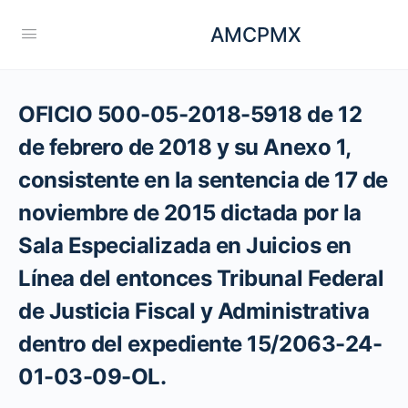
AMCPMX
OFICIO 500-05-2018-5918 de 12
de febrero de 2018 y su Anexo 1,
consistente en la sentencia de 17 de
noviembre de 2015 dictada por la
Sala Especializada en Juicios en
Línea del entonces Tribunal Federal
de Justicia Fiscal y Administrativa
dentro del expediente 15/2063-24-
01-03-09-OL.