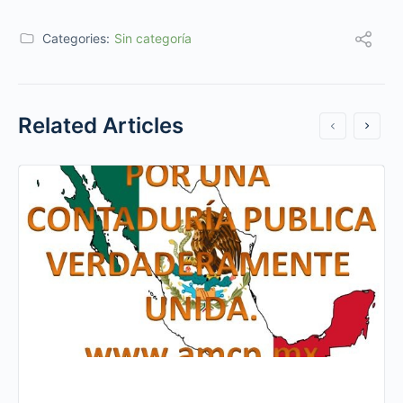
Categories:
Sin categoría
Related Articles