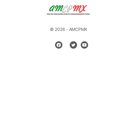
© 2026 - AMCPMX