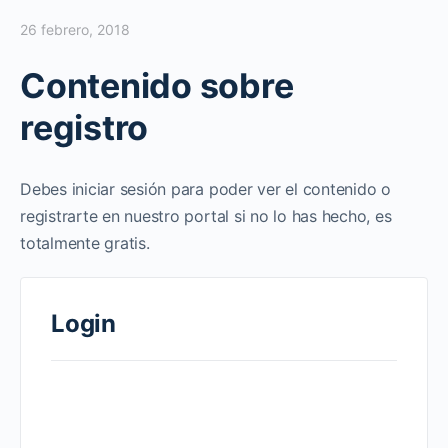
26 febrero, 2018
Contenido sobre
registro
Debes iniciar sesión para poder ver el contenido o
registrarte en nuestro portal si no lo has hecho, es
totalmente gratis.
Login