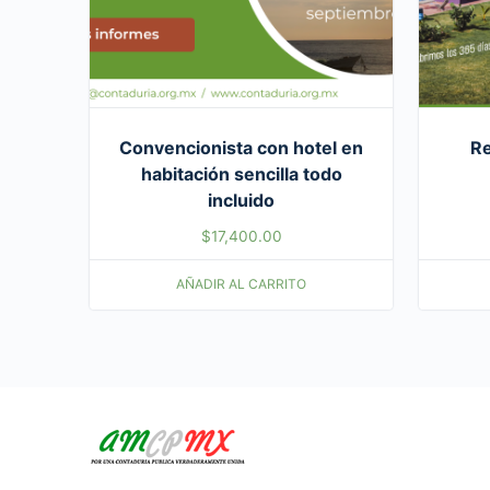
Convencionista con hotel en
Re
habitación sencilla todo
incluido
$
17,400.00
AÑADIR AL CARRITO