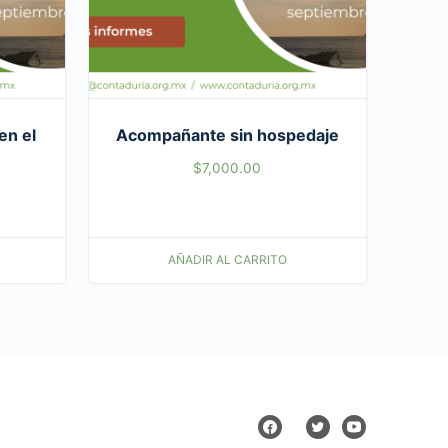
en el
Acompañante sin hospedaje
$
7,000.00
AÑADIR AL CARRITO