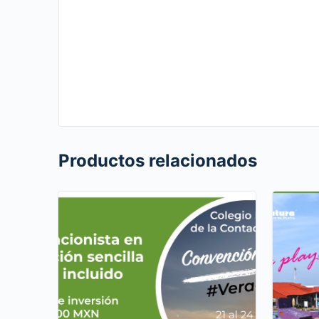
Productos relacionados