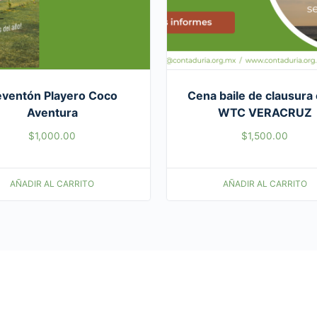
ventón Playero Coco
Cena baile de clausura 
Aventura
WTC VERACRUZ
$
1,000.00
$
1,500.00
AÑADIR AL CARRITO
AÑADIR AL CARRITO