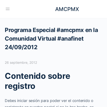
AMCPMX
Programa Especial #amcpmx en la
Comunidad Virtual #anafinet
24/09/2012
26 septiembre, 2012
Contenido sobre
registro
Debes iniciar sesión para poder ver el contenido o