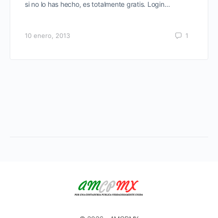
si no lo has hecho, es totalmente gratis. Login…
10 enero, 2013
1