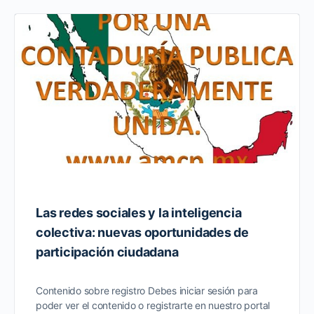
Las redes sociales y la inteligencia
colectiva: nuevas oportunidades de
participación ciudadana
Contenido sobre registro Debes iniciar sesión para
poder ver el contenido o registrarte en nuestro portal