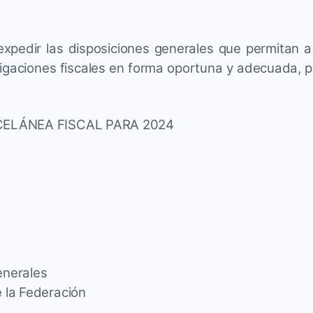
xpedir las disposiciones generales que permitan a
ligaciones fiscales en forma oportuna y adecuada, po
ELÁNEA FISCAL PARA 2024
enerales
e la Federación