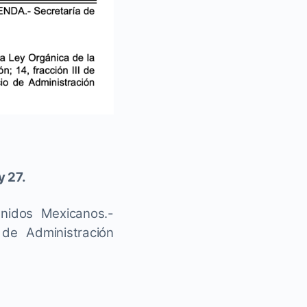
y 27.
nidos Mexicanos.-
 de Administración