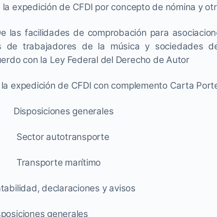
 expedición de CFDI por concepto de nómina y otr
as facilidades de comprobación para asociacione
os de trabajadores de la música y sociedades de
uerdo con la Ley Federal del Derecho de Autor
 expedición de CFDI con complemento Carta Port
Disposiciones generales
.
Sector autotransporte
.
Transporte marítimo
tabilidad, declaraciones y avisos
osiciones generales