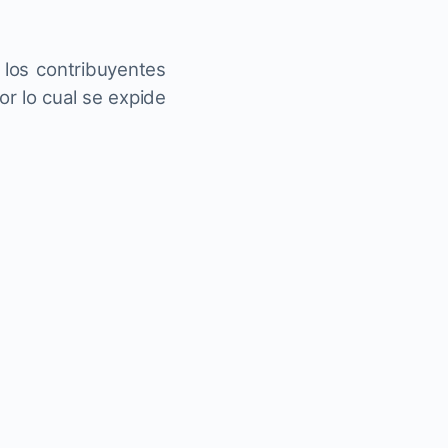
 los contribuyentes
r lo cual se expide