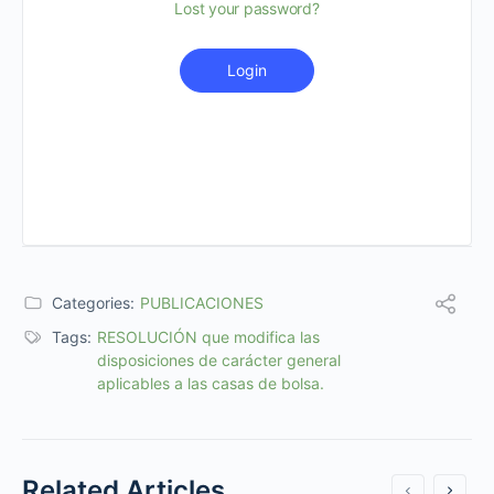
Lost your password?
Login
Categories:
PUBLICACIONES
Tags:
RESOLUCIÓN que modifica las
disposiciones de carácter general
aplicables a las casas de bolsa.
Related Articles