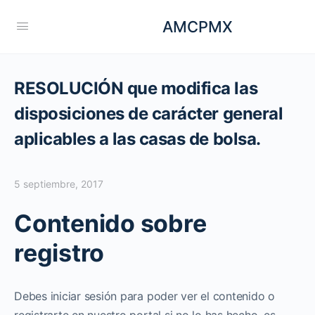
AMCPMX
RESOLUCIÓN que modifica las
disposiciones de carácter general
aplicables a las casas de bolsa.
5 septiembre, 2017
Contenido sobre
registro
Debes iniciar sesión para poder ver el contenido o