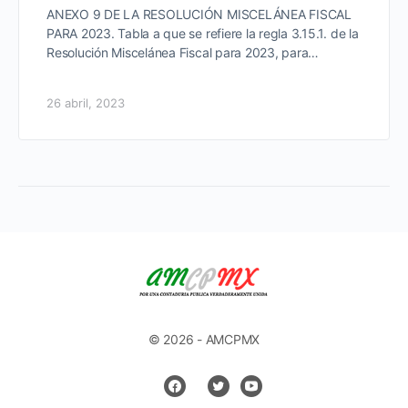
ANEXO 9 DE LA RESOLUCIÓN MISCELÁNEA FISCAL
PARA 2023. Tabla a que se refiere la regla 3.15.1. de la
Resolución Miscelánea Fiscal para 2023, para…
26 abril, 2023
© 2026 - AMCPMX