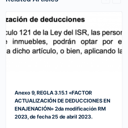
Anexo 9, REGLA 3.15.1 «FACTOR
ACTUALIZACIÓN DE DEDUCCIONES EN
ENAJENACIÓN» 2da modificación RM
2023, de fecha 25 de abril 2023.