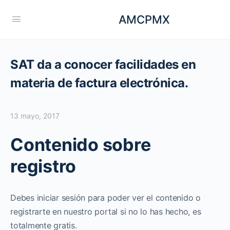
AMCPMX
SAT da a conocer facilidades en
materia de factura electrónica.
13 mayo, 2017
Contenido sobre
registro
Debes iniciar sesión para poder ver el contenido o
registrarte en nuestro portal si no lo has hecho, es
totalmente gratis.