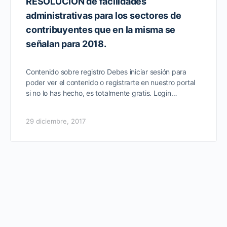
RESOLUCIÓN de facilidades
administrativas para los sectores de
contribuyentes que en la misma se
señalan para 2018.
Contenido sobre registro Debes iniciar sesión para
poder ver el contenido o registrarte en nuestro portal
si no lo has hecho, es totalmente gratis. Login…
29 diciembre, 2017