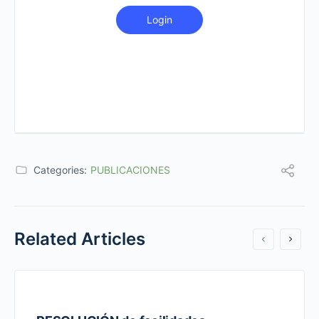
Login
Categories:
PUBLICACIONES
Related Articles