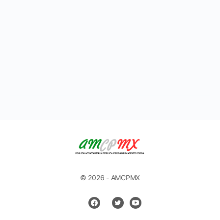
© 2026 - AMCPMX