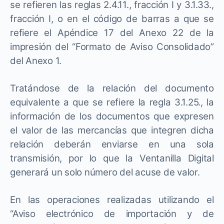
se refieren las reglas 2.4.11., fracción I y 3.1.33.,
fracción I, o en el código de barras a que se
refiere el Apéndice 17 del Anexo 22 de la
impresión del “Formato de Aviso Consolidado”
del Anexo 1.
Tratándose de la relación del documento
equivalente a que se refiere la regla 3.1.25., la
información de los documentos que expresen
el valor de las mercancías que integren dicha
relación deberán enviarse en una sola
transmisión, por lo que la Ventanilla Digital
generará un solo número del acuse de valor.
En las operaciones realizadas utilizando el
“Aviso electrónico de importación y de