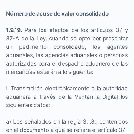
Número de acuse de valor consolidado
1.9.19.
Para los efectos de los artículos 37 y
37-A de la Ley, cuando se opte por presentar
un pedimento consolidado, los agentes
aduanales, las agencias aduanales o personas
autorizadas para el despacho aduanero de las
mercancías estarán a lo siguiente:
I. Transmitirán electrónicamente a la autoridad
aduanera a través de la Ventanilla Digital los
siguientes datos:
a) Los señalados en la regla 3.1.8., contenidos
en el documento a que se refiere el artículo 37-