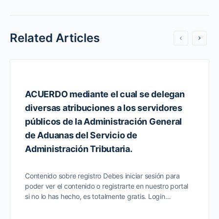
Related Articles
ACUERDO mediante el cual se delegan
diversas atribuciones a los servidores
públicos de la Administración General
de Aduanas del Servicio de
Administración Tributaria.
Contenido sobre registro Debes iniciar sesión para
poder ver el contenido o registrarte en nuestro portal
si no lo has hecho, es totalmente gratis. Login…