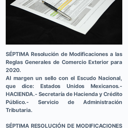
SÉPTIMA Resolución de Modificaciones a las
Reglas Generales de Comercio Exterior para
2020.
Al margen un sello con el Escudo Nacional,
que dice: Estados Unidos Mexicanos.-
HACIENDA.- Secretaría de Hacienda y Crédito
Público.- Servicio de Administración
Tributaria.
SÉPTIMA RESOLUCIÓN DE MODIFICACIONES