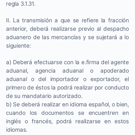
regla 3.1.31.
II. La transmisión a que se refiere la fracción
anterior, deberá realizarse previo al despacho
aduanero de las mercancías y se sujetará a lo
siguiente:
a) Deberá efectuarse con la e.firma del agente
aduanal, agencia aduanal o apoderado
aduanal o del importador o exportador, el
primero de éstos la podrá realizar por conducto
de su mandatario autorizado.
b) Se deberá realizar en idioma español, o bien,
cuando los documentos se encuentren en
inglés o francés, podrá realizarse en estos
idiomas.