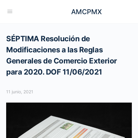
AMCPMX
SÉPTIMA Resolución de
Modificaciones a las Reglas
Generales de Comercio Exterior
para 2020. DOF 11/06/2021
11 junio, 2021