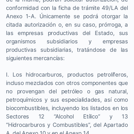
conformidad con la ficha de trámite 49/LA del
Anexo 1-A. Únicamente se podrá otorgar la
citada autorización o, en su caso, prórroga, a
las empresas productivas del Estado, sus
organismos subsidiarios y empresas
productivas subsidiarias, tratándose de las
siguientes mercancías:
I. Los hidrocarburos, productos petrolíferos,
incluso mezclados con otros componentes que
no provengan del petróleo o gas natural,
petroquímicos y sus especialidades, así como
biocombustibles, incluyendo los listados en los
Sectores 12 “Alcohol Etílico” y 13
“Hidrocarburos y Combustibles”, del Apartado
A, del Anexo 10 y en el Anexo 14.