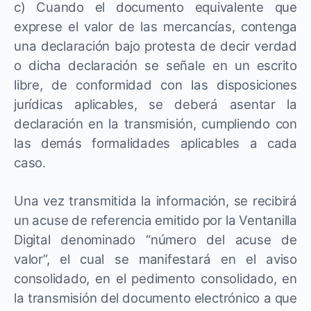
c) Cuando el documento equivalente que
exprese el valor de las mercancías, contenga
una declaración bajo protesta de decir verdad
o dicha declaración se señale en un escrito
libre, de conformidad con las disposiciones
jurídicas aplicables, se deberá asentar la
declaración en la transmisión, cumpliendo con
las demás formalidades aplicables a cada
caso.
Una vez transmitida la información, se recibirá
un acuse de referencia emitido por la Ventanilla
Digital denominado “número del acuse de
valor”, el cual se manifestará en el aviso
consolidado, en el pedimento consolidado, en
la transmisión del documento electrónico a que