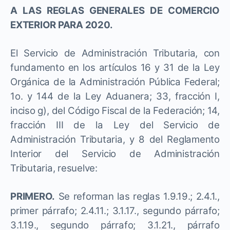
A LAS REGLAS GENERALES DE COMERCIO
EXTERIOR PARA 2020.
El Servicio de Administración Tributaria, con
fundamento en los artículos 16 y 31 de la Ley
Orgánica de la Administración Pública Federal;
1o. y 144 de la Ley Aduanera; 33, fracción I,
inciso g), del Código Fiscal de la Federación; 14,
fracción III de la Ley del Servicio de
Administración Tributaria, y 8 del Reglamento
Interior del Servicio de Administración
Tributaria, resuelve:
PRIMERO.
Se reforman las reglas 1.9.19.; 2.4.1.,
primer párrafo; 2.4.11.; 3.1.17., segundo párrafo;
3.1.19., segundo párrafo; 3.1.21., párrafo