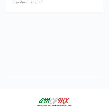
5 septiembre, 2017