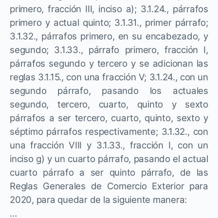
primero, fracción III, inciso a); 3.1.24., párrafos
primero y actual quinto; 3.1.31., primer párrafo;
3.1.32., párrafos primero, en su encabezado, y
segundo; 3.1.33., párrafo primero, fracción I,
párrafos segundo y tercero y se adicionan las
reglas 3.1.15., con una fracción V; 3.1.24., con un
segundo párrafo, pasando los actuales
segundo, tercero, cuarto, quinto y sexto
párrafos a ser tercero, cuarto, quinto, sexto y
séptimo párrafos respectivamente; 3.1.32., con
una fracción VIII y 3.1.33., fracción I, con un
inciso g) y un cuarto párrafo, pasando el actual
cuarto párrafo a ser quinto párrafo, de las
Reglas Generales de Comercio Exterior para
2020, para quedar de la siguiente manera:
…