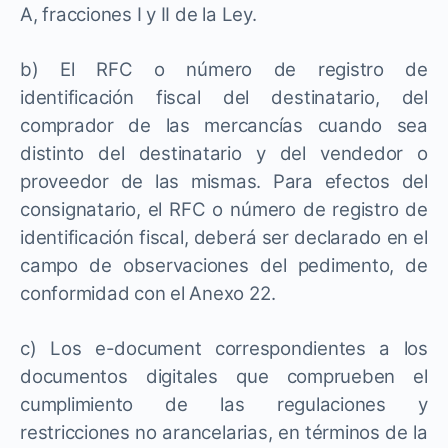
A, fracciones I y II de la Ley.
b) El RFC o número de registro de
identificación fiscal del destinatario, del
comprador de las mercancías cuando sea
distinto del destinatario y del vendedor o
proveedor de las mismas. Para efectos del
consignatario, el RFC o número de registro de
identificación fiscal, deberá ser declarado en el
campo de observaciones del pedimento, de
conformidad con el Anexo 22.
c) Los e-document correspondientes a los
documentos digitales que comprueben el
cumplimiento de las regulaciones y
restricciones no arancelarias, en términos de la