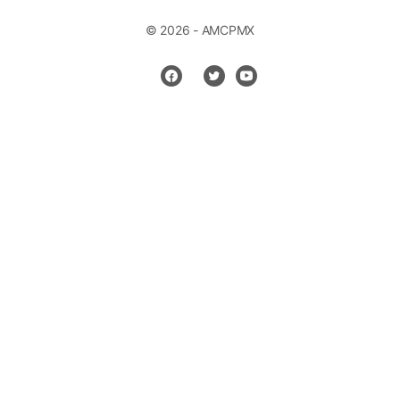
© 2026 - AMCPMX