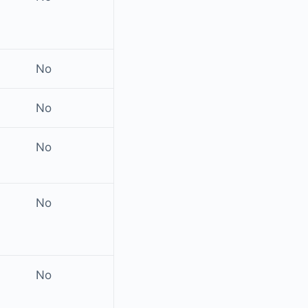
No
No
No
No
No