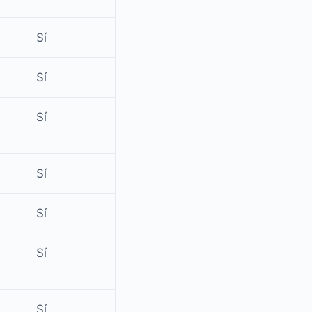
Sí
Sí
Sí
Sí
Sí
Sí
Sí