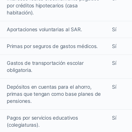
por créditos hipotecarios (casa
habitación).
Aportaciones voluntarias al SAR.
Sí
Primas por seguros de gastos médicos.
Sí
Gastos de transportación escolar
Sí
obligatoria.
Depósitos en cuentas para el ahorro,
Sí
primas que tengan como base planes de
pensiones.
Pagos por servicios educativos
Sí
(colegiaturas).