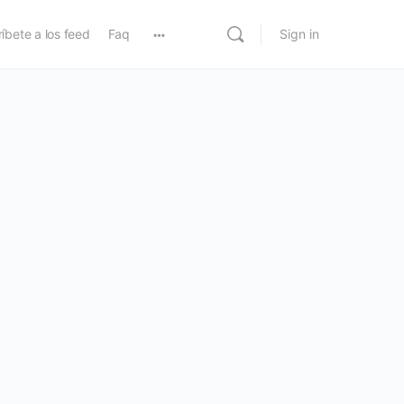
íbete a los feed
Faq
Sign in