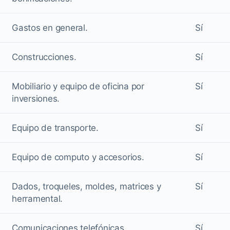
Gastos en general.
Sí
Construcciones.
Sí
Mobiliario y equipo de oficina por
Sí
inversiones.
Equipo de transporte.
Sí
Equipo de computo y accesorios.
Sí
Dados, troqueles, moldes, matrices y
Sí
herramental.
Comunicaciones telefónicas.
Sí