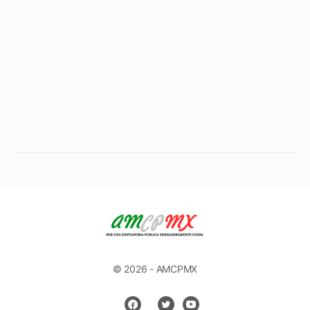
© 2026 - AMCPMX