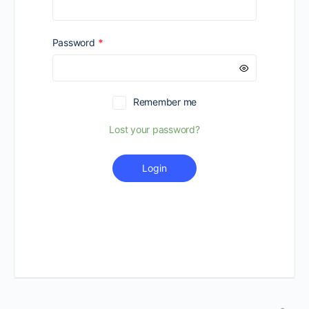
Required
Password
*
Remember me
Lost your password?
Login