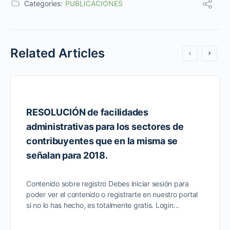
Categories:
PUBLICACIONES
Related Articles
RESOLUCIÓN de facilidades
administrativas para los sectores de
contribuyentes que en la misma se
señalan para 2018.
Contenido sobre registro Debes iniciar sesión para
poder ver el contenido o registrarte en nuestro portal
si no lo has hecho, es totalmente gratis. Login…