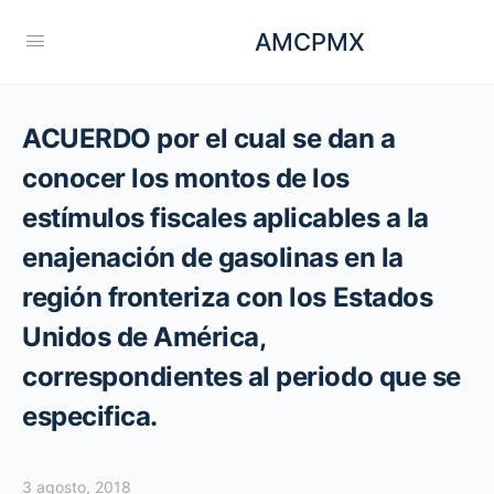
AMCPMX
ACUERDO por el cual se dan a
conocer los montos de los
estímulos fiscales aplicables a la
enajenación de gasolinas en la
región fronteriza con los Estados
Unidos de América,
correspondientes al periodo que se
especifica.
3 agosto, 2018