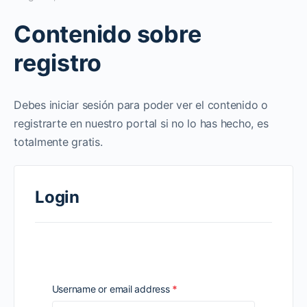
Contenido sobre
registro
Debes iniciar sesión para poder ver el contenido o
registrarte en nuestro portal si no lo has hecho, es
totalmente gratis.
Login
Required
Username or email address
*