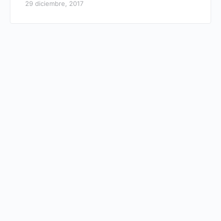
29 diciembre, 2017