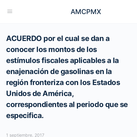
AMCPMX
ACUERDO por el cual se dan a
conocer los montos de los
estímulos fiscales aplicables a la
enajenación de gasolinas en la
región fronteriza con los Estados
Unidos de América,
correspondientes al periodo que se
especifica.
1 septiembre, 2017