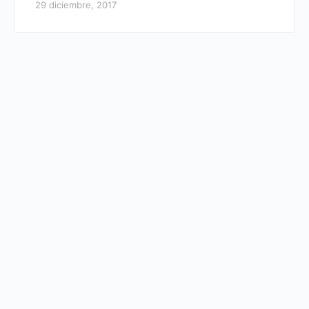
29 diciembre, 2017