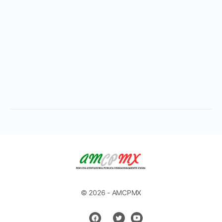
© 2026 - AMCPMX