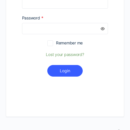
Required
Password
*
Remember me
Lost your password?
Login