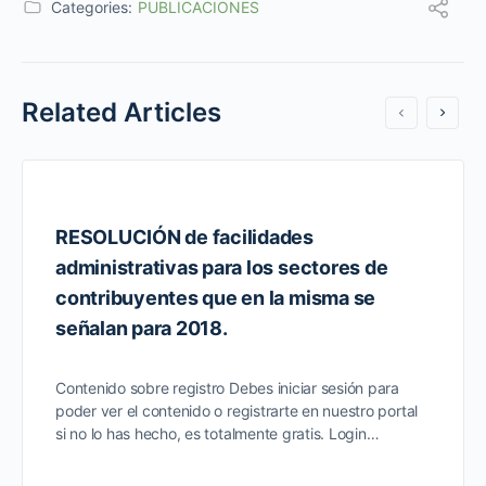
Categories:
PUBLICACIONES
Related Articles
RESOLUCIÓN de facilidades
administrativas para los sectores de
contribuyentes que en la misma se
señalan para 2018.
Contenido sobre registro Debes iniciar sesión para
poder ver el contenido o registrarte en nuestro portal
si no lo has hecho, es totalmente gratis. Login…