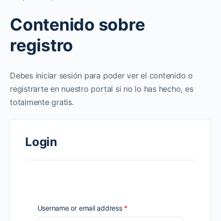
Contenido sobre
registro
Debes iniciar sesión para poder ver el contenido o
registrarte en nuestro portal si no lo has hecho, es
totalmente gratis.
Login
Required
Username or email address
*