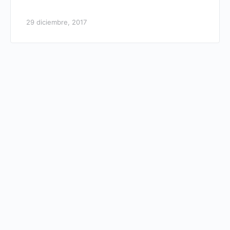
29 diciembre, 2017