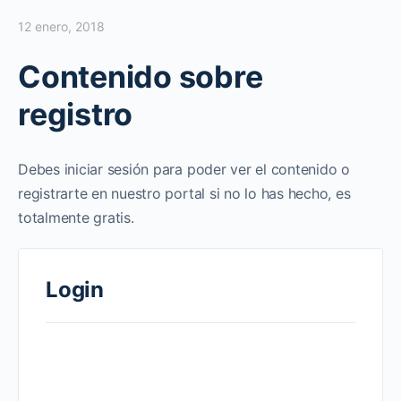
12 enero, 2018
Contenido sobre
registro
Debes iniciar sesión para poder ver el contenido o
registrarte en nuestro portal si no lo has hecho, es
totalmente gratis.
Login