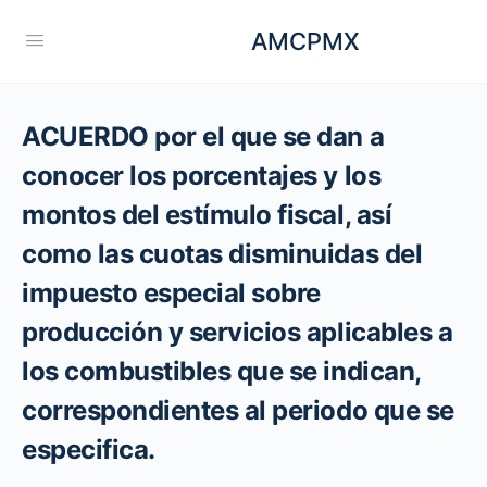
AMCPMX
ACUERDO por el que se dan a
conocer los porcentajes y los
montos del estímulo fiscal, así
como las cuotas disminuidas del
impuesto especial sobre
producción y servicios aplicables a
los combustibles que se indican,
correspondientes al periodo que se
especifica.