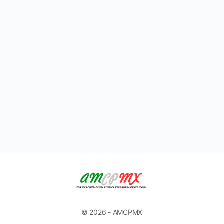
© 2026 - AMCPMX