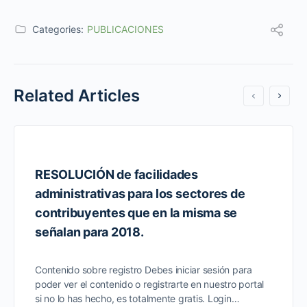
Categories:
PUBLICACIONES
Related Articles
RESOLUCIÓN de facilidades
administrativas para los sectores de
contribuyentes que en la misma se
señalan para 2018.
Contenido sobre registro Debes iniciar sesión para
poder ver el contenido o registrarte en nuestro portal
si no lo has hecho, es totalmente gratis. Login…