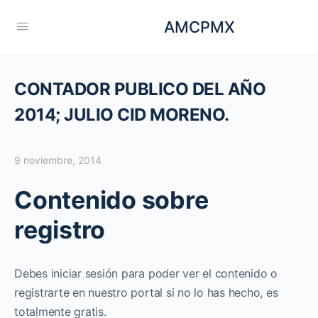
AMCPMX
CONTADOR PUBLICO DEL AÑO
2014; JULIO CID MORENO.
9 noviembre, 2014
Contenido sobre
registro
Debes iniciar sesión para poder ver el contenido o
registrarte en nuestro portal si no lo has hecho, es
totalmente gratis.