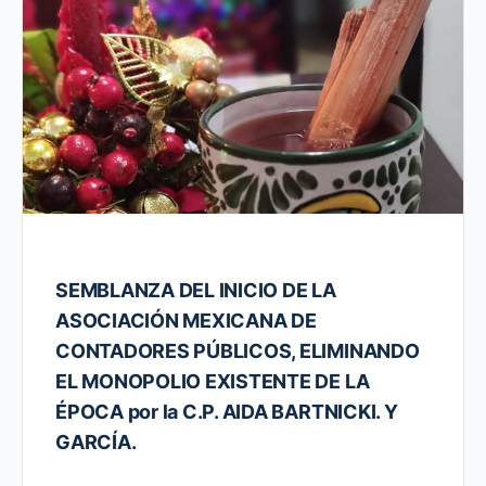
SEMBLANZA DEL INICIO DE LA
ASOCIACIÓN MEXICANA DE
CONTADORES PÚBLICOS, ELIMINANDO
EL MONOPOLIO EXISTENTE DE LA
ÉPOCA por la C.P. AIDA BARTNICKI. Y
GARCÍA.