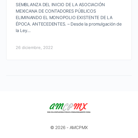
SEMBLANZA DEL INICIO DE LA ASOCIACIÓN
MEXICANA DE CONTADORES PÚBLICOS
ELIMINANDO EL MONOPOLIO EXISTENTE DE LA
ÉPOCA. ANTECEDENTES. – Desde la promulgación de
la Ley…
26 diciembre, 2022
© 2026 - AMCPMX