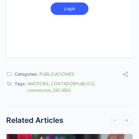
Login
Categories:
PUBLICACIONES
Tags:
AMCPCRS
,
CONTADORPUBLICO
,
convencion
,
DELAÑO
Related Articles