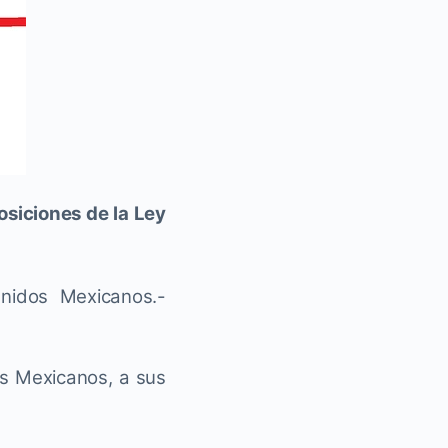
siciones de la Ley
nidos Mexicanos.-
 Mexicanos, a sus