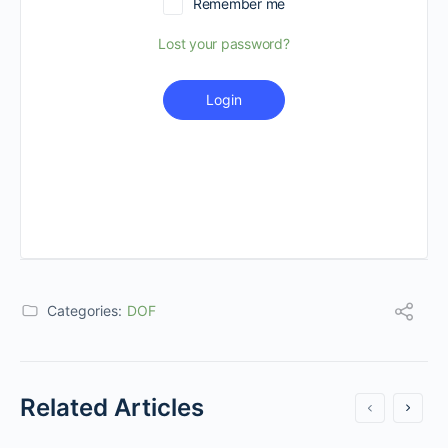
Remember me
Lost your password?
Login
Categories:
DOF
Related Articles