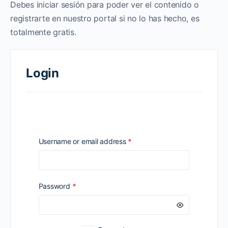
Debes iniciar sesión para poder ver el contenido o
registrarte en nuestro portal si no lo has hecho, es
totalmente gratis.
Login
Required
Username or email address
*
Required
Password
*