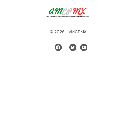
© 2026 - AMCPMX