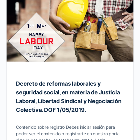
Decreto de reformas laborales y
seguridad social, en materia de Justicia
Laboral, Libertad Sindical y Negociación
Colectiva. DOF 1/05/2019.
Contenido sobre registro Debes iniciar sesión para
poder ver el contenido o registrarte en nuestro portal