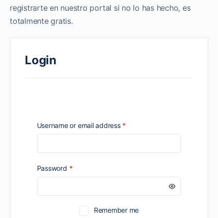
registrarte en nuestro portal si no lo has hecho, es
totalmente gratis.
Login
Required
Username or email address
*
Required
Password
*
Remember me