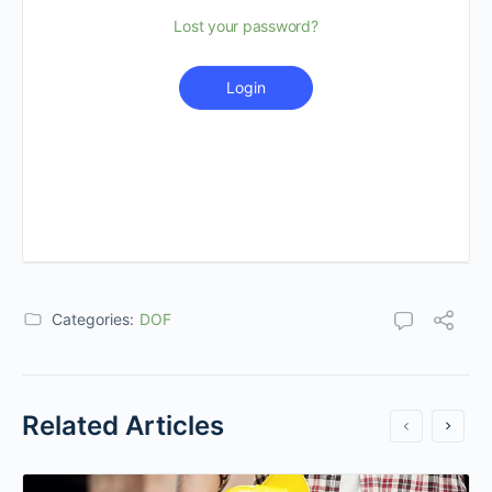
Lost your password?
Login
Categories:
DOF
Related Articles