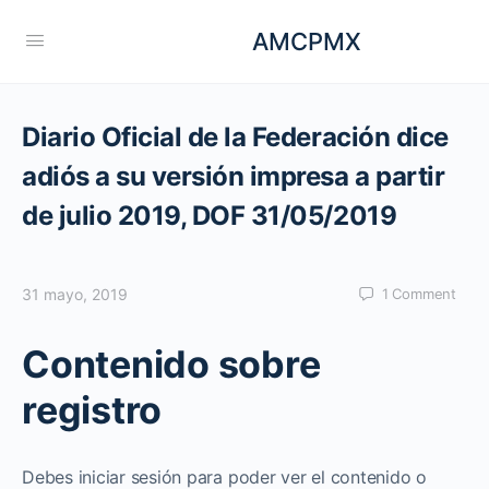
AMCPMX
Diario Oficial de la Federación dice
adiós a su versión impresa a partir
de julio 2019, DOF 31/05/2019
31 mayo, 2019
1
Comment
Contenido sobre
registro
Debes iniciar sesión para poder ver el contenido o