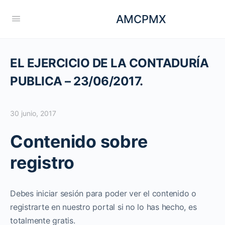
AMCPMX
EL EJERCICIO DE LA CONTADURÍA
PUBLICA – 23/06/2017.
30 junio, 2017
Contenido sobre
registro
Debes iniciar sesión para poder ver el contenido o
registrarte en nuestro portal si no lo has hecho, es
totalmente gratis.