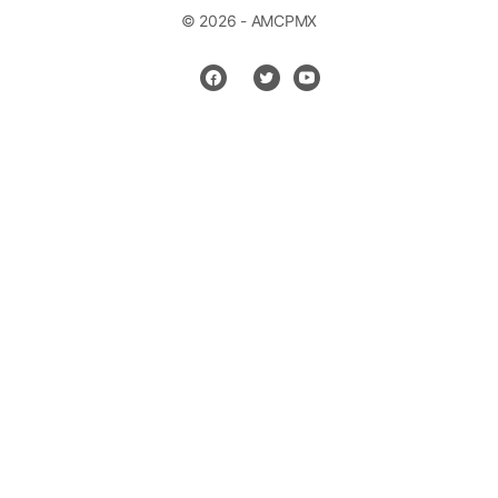
© 2026 - AMCPMX