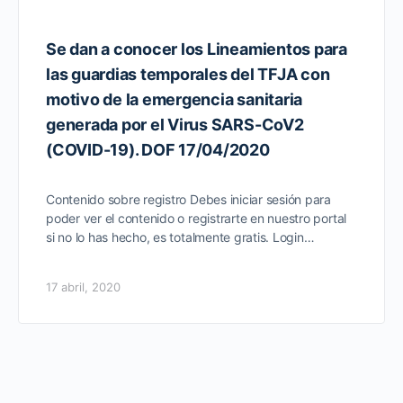
Se dan a conocer los Lineamientos para
las guardias temporales del TFJA con
motivo de la emergencia sanitaria
generada por el Virus SARS-CoV2
(COVID-19). DOF 17/04/2020
Contenido sobre registro Debes iniciar sesión para
poder ver el contenido o registrarte en nuestro portal
si no lo has hecho, es totalmente gratis. Login…
17 abril, 2020