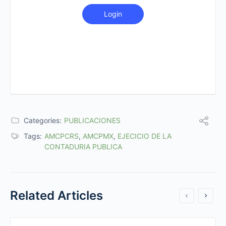
Login
Categories:
PUBLICACIONES
Tags:
AMCPCRS
,
AMCPMX
,
EJECICIO DE LA
CONTADURIA PUBLICA
Related Articles