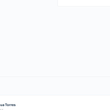
zua Torres