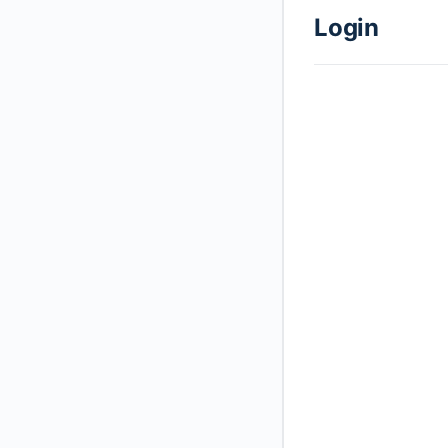
Login