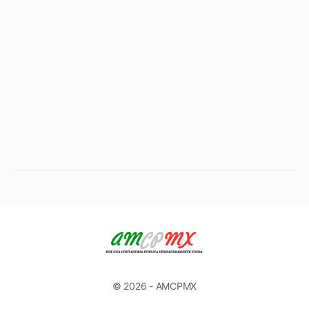
© 2026 - AMCPMX