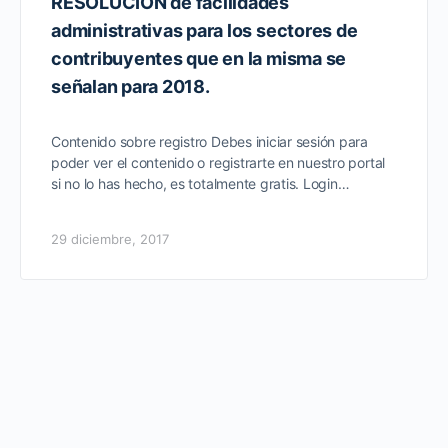
RESOLUCIÓN de facilidades
administrativas para los sectores de
contribuyentes que en la misma se
señalan para 2018.
Contenido sobre registro Debes iniciar sesión para
poder ver el contenido o registrarte en nuestro portal
si no lo has hecho, es totalmente gratis. Login…
29 diciembre, 2017