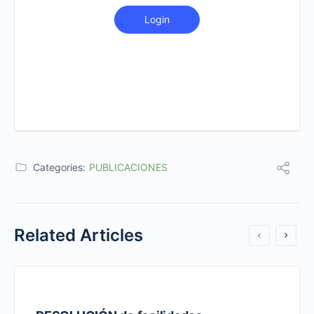
Login
Categories:
PUBLICACIONES
Related Articles