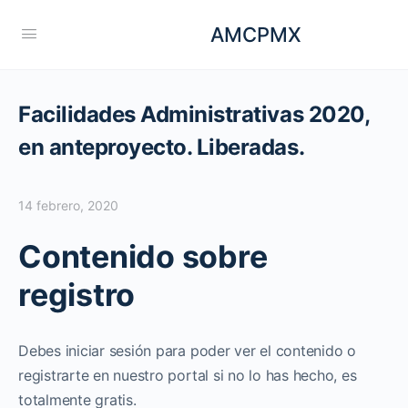
AMCPMX
Facilidades Administrativas 2020,
en anteproyecto. Liberadas.
14 febrero, 2020
Contenido sobre
registro
Debes iniciar sesión para poder ver el contenido o
registrarte en nuestro portal si no lo has hecho, es
totalmente gratis.