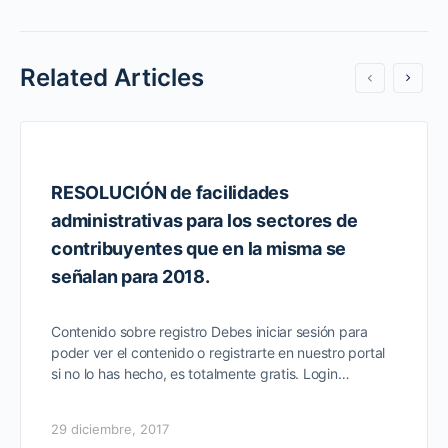
Related Articles
RESOLUCIÓN de facilidades
administrativas para los sectores de
contribuyentes que en la misma se
señalan para 2018.
Contenido sobre registro Debes iniciar sesión para
poder ver el contenido o registrarte en nuestro portal
si no lo has hecho, es totalmente gratis. Login…
29 diciembre, 2017