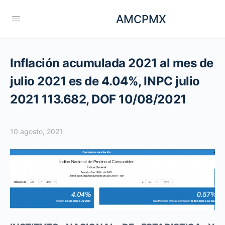
AMCPMX
Inflación acumulada 2021 al mes de
julio 2021 es de 4.04%, INPC julio
2021 113.682, DOF 10/08/2021
10 agosto, 2021