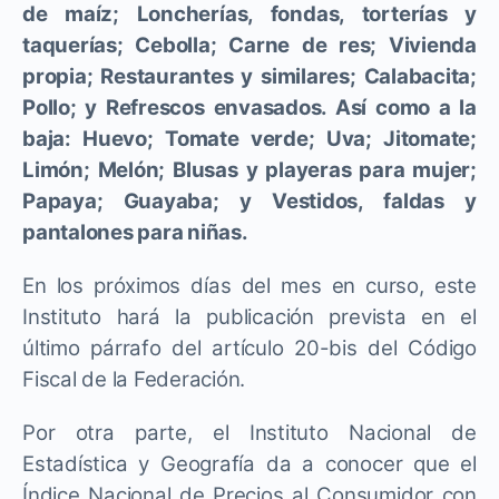
de maíz; Loncherías, fondas, torterías y
taquerías; Cebolla; Carne de res; Vivienda
propia; Restaurantes y similares; Calabacita;
Pollo; y Refrescos envasados. Así como a la
baja: Huevo; Tomate verde; Uva; Jitomate;
Limón; Melón; Blusas y playeras para mujer;
Papaya; Guayaba; y Vestidos, faldas y
pantalones para niñas.
En los próximos días del mes en curso, este
Instituto hará la publicación prevista en el
último párrafo del artículo 20-bis del Código
Fiscal de la Federación.
Por otra parte, el Instituto Nacional de
Estadística y Geografía da a conocer que el
Índice Nacional de Precios al Consumidor con