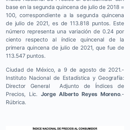
base en la segunda quincena de julio de 2018 =
100, correspondiente a la segunda quincena
de julio de 2021, es de 113.818 puntos. Este
número representa una variación de 0.24 por
ciento respecto al índice quincenal de la
primera quincena de julio de 2021, que fue de
113.547 puntos.
Ciudad de México, a 9 de agosto de 2021.-
Instituto Nacional de Estadística y Geografía:
Director General Adjunto de Índices de
Precios, Lic.
Jorge Alberto Reyes Moreno
.-
Rúbrica.