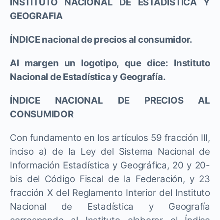
INSTITUTO NACIONAL DE ESTADISTICA Y
GEOGRAFIA
ÍNDICE nacional de precios al consumidor.
Al margen un logotipo, que dice: Instituto
Nacional de Estadística y Geografía.
ÍNDICE NACIONAL DE PRECIOS AL
CONSUMIDOR
Con fundamento en los artículos 59 fracción III,
inciso a) de la Ley del Sistema Nacional de
Información Estadística y Geográfica, 20 y 20-
bis del Código Fiscal de la Federación, y 23
fracción X del Reglamento Interior del Instituto
Nacional de Estadística y Geografía