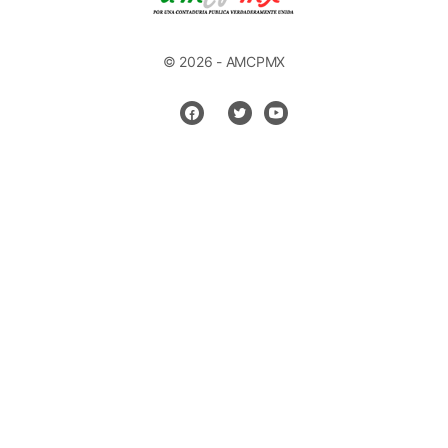
© 2026 - AMCPMX