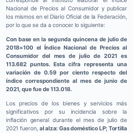
corresponde al Instituto elaborar el Índice
Nacional de Precios al Consumidor y publicar
los mismos en el Diario Oficial de la Federación,
por lo que se da a conocer lo siguiente:
Con base en la segunda quincena de julio de
2018=100 el Índice Nacional de Precios al
Consumidor del mes de julio de 2021 es
113.682 puntos. Esta cifra representa una
variación de 0.59 por ciento respecto del
índice correspondiente al mes de junio de
2021, que fue de 113.018.
Los precios de los bienes y servicios más
significativos por su incidencia sobre la
inflación general durante el mes de julio de
2021 fueron,
al alza: Gas doméstico LP; Tortilla