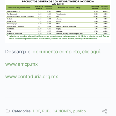
Descarga el
documento completo, clic aquí.
www.amcp.mx
www.contaduria.org.mx
Categories:
DOF
,
PUBLICACIONES
,
público