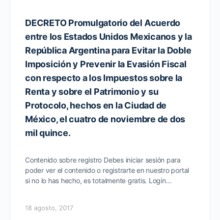
DECRETO Promulgatorio del Acuerdo
entre los Estados Unidos Mexicanos y la
República Argentina para Evitar la Doble
Imposición y Prevenir la Evasión Fiscal
con respecto a los Impuestos sobre la
Renta y sobre el Patrimonio y su
Protocolo, hechos en la Ciudad de
México, el cuatro de noviembre de dos
mil quince.
Contenido sobre registro Debes iniciar sesión para
poder ver el contenido o registrarte en nuestro portal
si no lo has hecho, es totalmente gratis. Login…
18 agosto, 2017