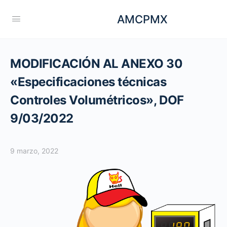
AMCPMX
MODIFICACIÓN AL ANEXO 30
«Especificaciones técnicas
Controles Volumétricos», DOF
9/03/2022
9 marzo, 2022