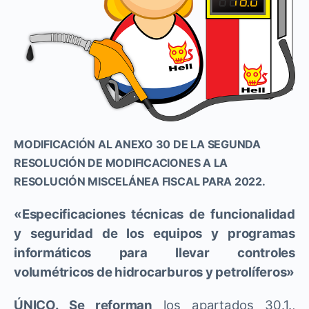
MODIFICACIÓN AL ANEXO 30 DE LA SEGUNDA
RESOLUCIÓN DE MODIFICACIONES A LA
RESOLUCIÓN MISCELÁNEA FISCAL PARA 2022.
«Especificaciones técnicas de funcionalidad
y seguridad de los equipos y programas
informáticos para llevar controles
volumétricos de hidrocarburos y petrolíferos»
ÚNICO. Se reforman
los apartados 30.1.,