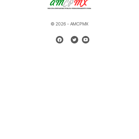
© 2026 - AMCPMX