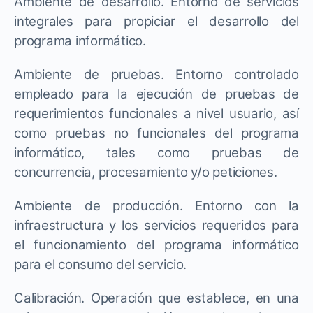
Ambiente de desarrollo. Entorno de servicios
integrales para propiciar el desarrollo del
programa informático.
Ambiente de pruebas. Entorno controlado
empleado para la ejecución de pruebas de
requerimientos funcionales a nivel usuario, así
como pruebas no funcionales del programa
informático, tales como pruebas de
concurrencia, procesamiento y/o peticiones.
Ambiente de producción. Entorno con la
infraestructura y los servicios requeridos para
el funcionamiento del programa informático
para el consumo del servicio.
Calibración. Operación que establece, en una