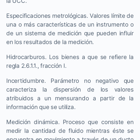
la UCC.
Especificaciones metrológicas. Valores límite de
una o más características de un instrumento o
de un sistema de medición que pueden influir
en los resultados de la medición.
Hidrocarburos. Los bienes a que se refiere la
regla 2.6.1.1., fracción I.
Incertidumbre. Parámetro no negativo que
caracteriza la dispersión de los valores
atribuidos a un mensurando a partir de la
información que se utiliza.
Medición dinámica. Proceso que consiste en
medir la cantidad de fluido mientras éste se
encuentra en movimiento a través de un ducto