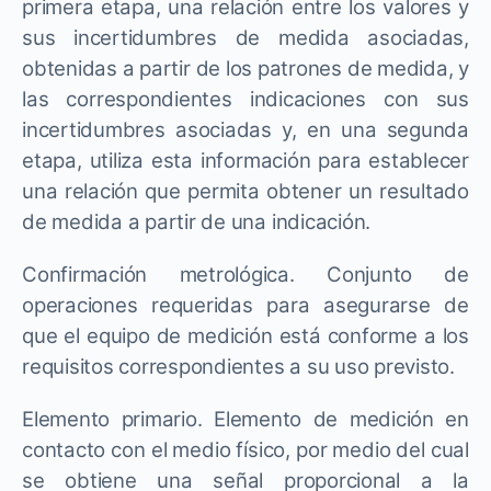
primera etapa, una relación entre los valores y
sus incertidumbres de medida asociadas,
obtenidas a partir de los patrones de medida, y
las correspondientes indicaciones con sus
incertidumbres asociadas y, en una segunda
etapa, utiliza esta información para establecer
una relación que permita obtener un resultado
de medida a partir de una indicación.
Confirmación metrológica. Conjunto de
operaciones requeridas para asegurarse de
que el equipo de medición está conforme a los
requisitos correspondientes a su uso previsto.
Elemento primario. Elemento de medición en
contacto con el medio físico, por medio del cual
se obtiene una señal proporcional a la