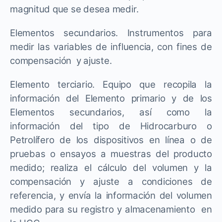
magnitud que se desea medir.
Elementos secundarios. Instrumentos para
medir las variables de influencia, con fines de
compensación y ajuste.
Elemento terciario. Equipo que recopila la
información del Elemento primario y de los
Elementos secundarios, así como la
información del tipo de Hidrocarburo o
Petrolífero de los dispositivos en línea o de
pruebas o ensayos a muestras del producto
medido; realiza el cálculo del volumen y la
compensación y ajuste a condiciones de
referencia, y envía la información del volumen
medido para su registro y almacenamiento en