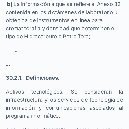
b)
La información a que se refiere el Anexo 32
contenida en los dictámenes de laboratorio u
obtenida de instrumentos en línea para
cromatografía y densidad que determinen el
tipo de Hidrocarburo o Petrolífero;
…
…
30.2.1. Definiciones.
Activos tecnológicos. Se consideran la
infraestructura y los servicios de tecnología de
información y comunicaciones asociados al
programa informático.