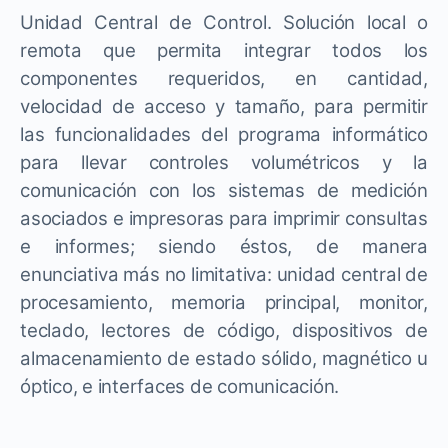
Unidad Central de Control. Solución local o
remota que permita integrar todos los
componentes requeridos, en cantidad,
velocidad de acceso y tamaño, para permitir
las funcionalidades del programa informático
para llevar controles volumétricos y la
comunicación con los sistemas de medición
asociados e impresoras para imprimir consultas
e informes; siendo éstos, de manera
enunciativa más no limitativa: unidad central de
procesamiento, memoria principal, monitor,
teclado, lectores de código, dispositivos de
almacenamiento de estado sólido, magnético u
óptico, e interfaces de comunicación.