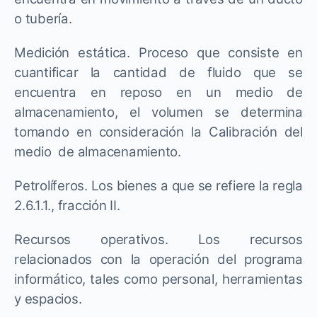
o tubería.
Medición estática. Proceso que consiste en
cuantificar la cantidad de fluido que se
encuentra en reposo en un medio de
almacenamiento, el volumen se determina
tomando en consideración la Calibración del
medio de almacenamiento.
Petrolíferos. Los bienes a que se refiere la regla
2.6.1.1., fracción II.
Recursos operativos. Los recursos
relacionados con la operación del programa
informático, tales como personal, herramientas
y espacios.