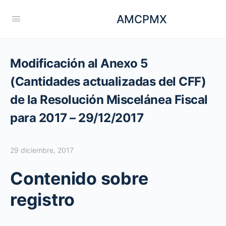
AMCPMX
Modificación al Anexo 5
(Cantidades actualizadas del CFF)
de la Resolución Miscelánea Fiscal
para 2017 – 29/12/2017
29 diciembre, 2017
Contenido sobre
registro