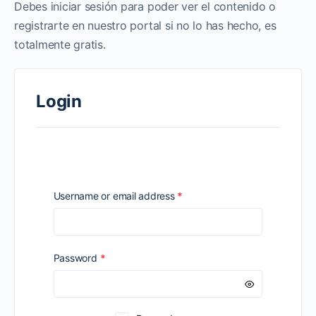
Debes iniciar sesión para poder ver el contenido o
registrarte en nuestro portal si no lo has hecho, es
totalmente gratis.
Login
Required
Username or email address
*
Required
Password
*