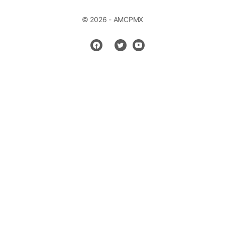
© 2026 - AMCPMX