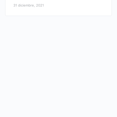
31 diciembre, 2021