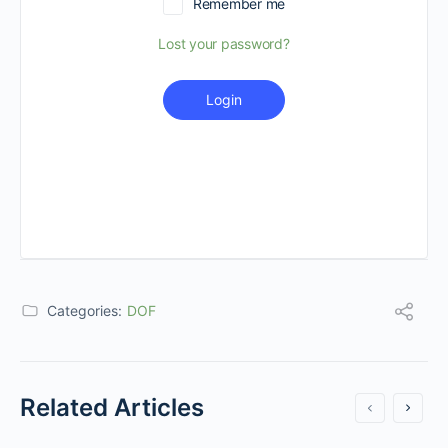
Remember me
Lost your password?
Login
Categories:
DOF
Related Articles