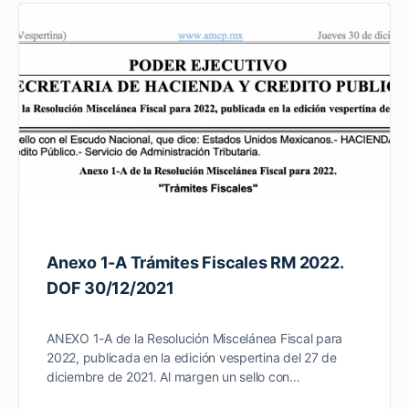
Anexo 1-A Trámites Fiscales RM 2022.
DOF 30/12/2021
ANEXO 1-A de la Resolución Miscelánea Fiscal para
2022, publicada en la edición vespertina del 27 de
diciembre de 2021. Al margen un sello con…