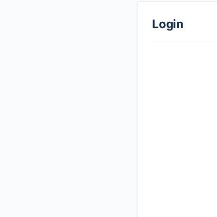
Login