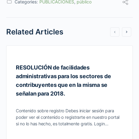
Categories:
PUBLICACIONES
,
público
Related Articles
RESOLUCIÓN de facilidades
administrativas para los sectores de
contribuyentes que en la misma se
señalan para 2018.
Contenido sobre registro Debes iniciar sesión para
poder ver el contenido o registrarte en nuestro portal
si no lo has hecho, es totalmente gratis. Login…