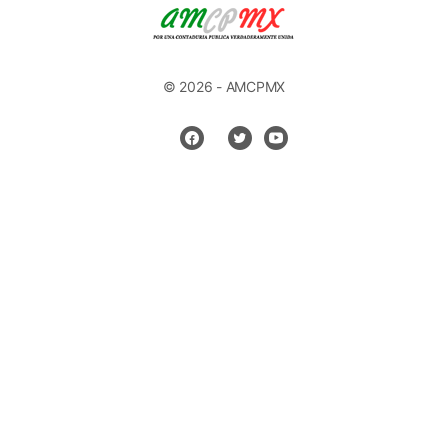
© 2026 - AMCPMX