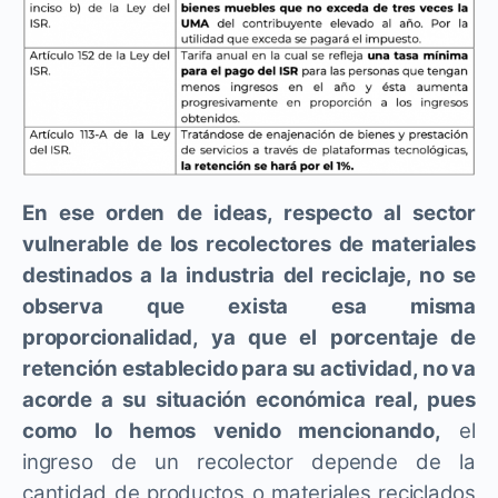
En ese orden de ideas, respecto al sector
vulnerable de los recolectores de materiales
destinados a la industria del reciclaje, no se
observa que exista esa misma
proporcionalidad, ya que el porcentaje de
retención establecido para su actividad, no va
acorde a su situación económica real, pues
como lo hemos venido mencionando,
el
ingreso de un recolector depende de la
cantidad de productos o materiales reciclados