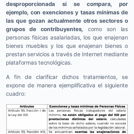
desproporcionada si se compara, por
ejemplo, con exenciones y tasas mínimas de
las que gozan actualmente otros sectores o
grupos de contribuyentes,
como son las
personas físicas asalariadas, los que enajenan
bienes muebles y los que enajenan bienes o
prestan servicios a través de Internet mediante
plataformas tecnológicas.
A fin de clarificar dichos tratamientos, se
expone de manera ejemplificativa el siguiente
cuadro: