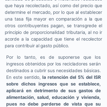
que haya recolectado, así como del precio que
determine el mercado, por lo que al establecer
una tasa fija mayor en comparación a la que
otros contribuyentes pagan, se transgrede el
principio de proporcionalidad tributaria, al no ir
acorde a la capacidad que tiene el recolector
para contribuir al gasto público.
Por lo tanto, es de suponerse que los
ingresos obtenidos por los recicladores serán
destinados a cubrir sus necesidades básicas.
En este sentido,
la retención del 5% del ISR
sobre dichos ingresos que se establece,
aplicará en detrimento de sus gastos de
alimentación, salud, educación y vivienda,
pues no debe perderse de vista que su