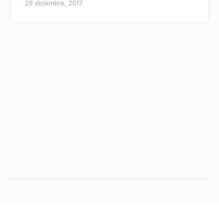
29 diciembre, 2017