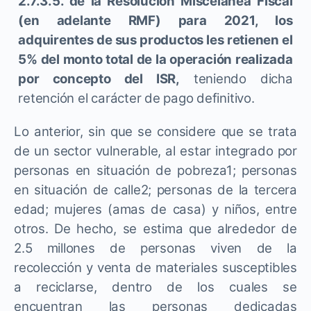
2.7.3.5. de la Resolución Miscelánea Fiscal
(en adelante RMF) para 2021, los
adquirentes de sus productos les retienen el
5% del monto total de la operación realizada
por concepto del ISR,
teniendo dicha
retención el carácter de pago definitivo.
Lo anterior, sin que se considere que se trata
de un sector vulnerable, al estar integrado por
personas en situación de pobreza1; personas
en situación de calle2; personas de la tercera
edad; mujeres (amas de casa) y niños, entre
otros. De hecho, se estima que alrededor de
2.5 millones de personas viven de la
recolección y venta de materiales susceptibles
a reciclarse, dentro de los cuales se
encuentran las personas dedicadas