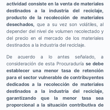
actividad consiste en la venta de materiales
destinados a la industria del reciclaje,
producto de la recolección de materiales
desechados,
que a su vez son volátiles, al
depender del nivel de volumen recolectado y
del precio en el mercado de los materiales
destinados a la industria del reciclaje.
De acuerdo a lo antes señalado, a
consideración de esta Procuraduría
se debe
establecer una menor tasa de retención
para el sector vulnerable de contribuyentes
dedicados a la recolección de materiales
destinados a la industria del reciclaje,
garantizando que la menor tasa sea
proporcional a la situación contributiva de