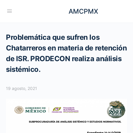
AMCPMX
Problemática que sufren los
Chatarreros en materia de retención
de ISR. PRODECON realiza análisis
sistémico.
19 agosto, 2021