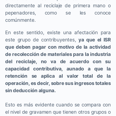
directamente al reciclaje de primera mano o
pepenadores, como se les conoce
comúnmente.
En este sentido, existe una afectación para
este grupo de contribuyentes,
ya que el ISR
que deben pagar con motivo de la actividad
de recolección de materiales para la industria
del reciclaje, no va de acuerdo con su
capacidad contributiva, aunado a que la
retención se aplica al valor total de la
operación, es decir, sobre sus ingresos totales
sin deducción alguna.
Esto es más evidente cuando se compara con
el nivel de gravamen que tienen otros grupos o