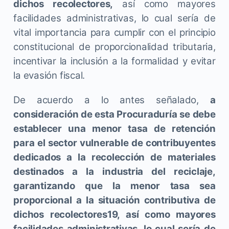
dichos recolectores,
así como mayores
facilidades administrativas, lo cual sería de
vital importancia para cumplir con el principio
constitucional de proporcionalidad tributaria,
incentivar la inclusión a la formalidad y evitar
la evasión fiscal.
De acuerdo a lo antes señalado,
a
consideración de esta Procuraduría se debe
establecer una menor tasa de retención
para el sector vulnerable de contribuyentes
dedicados a la recolección de materiales
destinados a la industria del reciclaje,
garantizando que la menor tasa sea
proporcional a la situación contributiva de
dichos recolectores19, así como mayores
facilidades administrativas, lo cual sería de