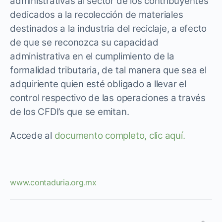
administrativas al sector de los contribuyentes
dedicados a la recolección de materiales
destinados a la industria del reciclaje, a efecto
de que se reconozca su capacidad
administrativa en el cumplimiento de la
formalidad tributaria, de tal manera que sea el
adquiriente quien esté obligado a llevar el
control respectivo de las operaciones a través
de los CFDI’s que se emitan.
Accede al
documento completo, clic aquí.
www.contaduria.org.mx