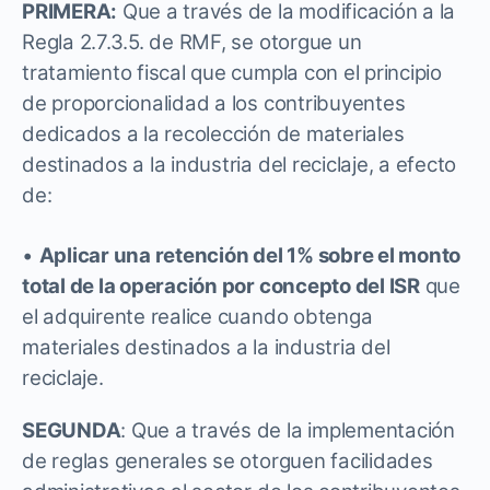
PRIMERA:
Que a través de la modificación a la
Regla 2.7.3.5. de RMF, se otorgue un
tratamiento fiscal que cumpla con el principio
de proporcionalidad a los contribuyentes
dedicados a la recolección de materiales
destinados a la industria del reciclaje, a efecto
de:
•
Aplicar una retención del 1% sobre el monto
total de la operación por concepto del ISR
que
el adquirente realice cuando obtenga
materiales destinados a la industria del
reciclaje.
SEGUNDA
: Que a través de la implementación
de reglas generales se otorguen facilidades