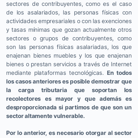
sectores de contribuyentes, como es el caso
de los asalariados, las personas físicas con
actividades empresariales o con las exenciones
y tasas mínimas que gozan actualmente otros
sectores o grupos de contribuyentes, como
son las personas físicas asalariadas, los que
enajenan bienes muebles y los que enajenan
bienes o prestan servicios a través de Internet
mediante plataformas tecnológicas.
En todos
los casos anteriores es posible demostrar que
la carga tributaria que soportan los
recolectores es mayor y que además es
desproporcionada si partimos de que son un
sector altamente vulnerable.
Por lo anterior, es necesario otorgar al sector