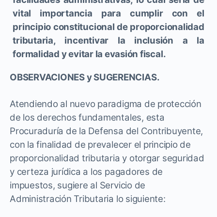
vital importancia para cumplir con el
principio constitucional de proporcionalidad
tributaria, incentivar la inclusión a la
formalidad y evitar la evasión fiscal.
OBSERVACIONES y SUGERENCIAS.
Atendiendo al nuevo paradigma de protección
de los derechos fundamentales, esta
Procuraduría de la Defensa del Contribuyente,
con la finalidad de prevalecer el principio de
proporcionalidad tributaria y otorgar seguridad
y certeza jurídica a los pagadores de
impuestos, sugiere al Servicio de
Administración Tributaria lo siguiente: