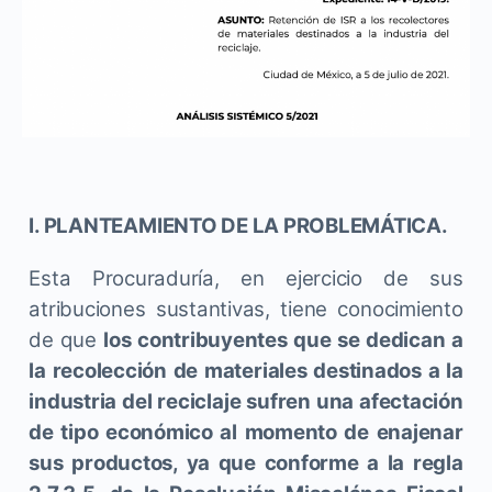
I. PLANTEAMIENTO DE LA PROBLEMÁTICA.
Esta Procuraduría, en ejercicio de sus
atribuciones sustantivas, tiene conocimiento
de que
los contribuyentes que se dedican a
la recolección de materiales destinados a la
industria del reciclaje sufren una afectación
de tipo económico al momento de enajenar
sus productos, ya que conforme a la regla