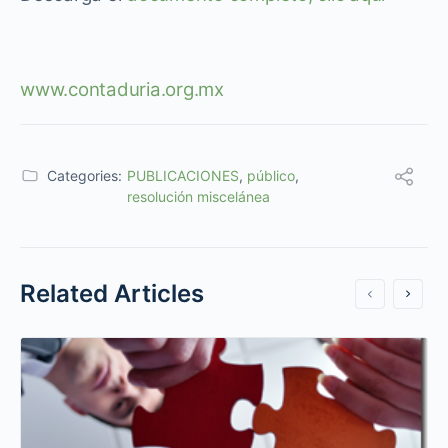
www.contaduria.org.mx
Categories:
PUBLICACIONES
,
público
,
resolución miscelánea
Related Articles