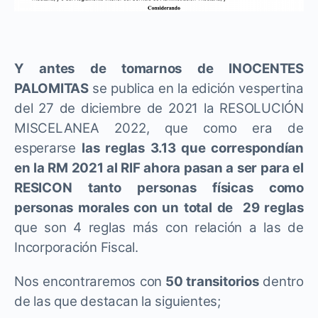
Y antes de tomarnos de INOCENTES
PALOMITAS
se publica en la edición vespertina
del 27 de diciembre de 2021 la RESOLUCIÓN
MISCELANEA 2022, que como era de
esperarse
las reglas 3.13 que correspondían
en la RM 2021 al RIF ahora pasan a ser para el
RESICON tanto personas físicas como
personas morales con un total de 29 reglas
que son 4 reglas más con relación a las de
Incorporación Fiscal.
Nos encontraremos con
50 transitorios
dentro
de las que destacan la siguientes;