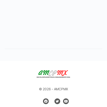
© 2026 - AMCPMX