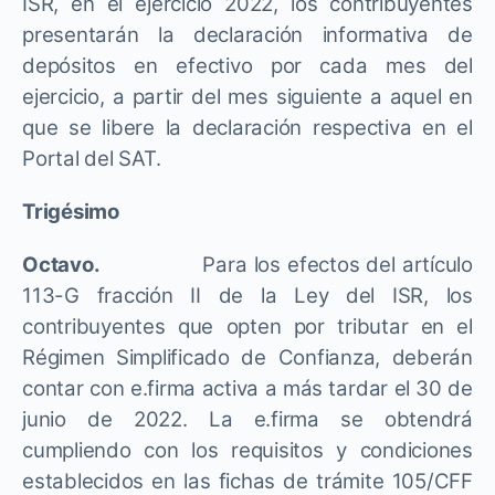
ISR, en el ejercicio 2022, los contribuyentes
presentarán la declaración informativa de
depósitos en efectivo por cada mes del
ejercicio, a partir del mes siguiente a aquel en
que se libere la declaración respectiva en el
Portal del SAT.
Trigésimo
Octavo.
Para los efectos del artículo
113-G fracción II de la Ley del ISR, los
contribuyentes que opten por tributar en el
Régimen Simplificado de Confianza, deberán
contar con e.firma activa a más tardar el 30 de
junio de 2022. La e.firma se obtendrá
cumpliendo con los requisitos y condiciones
establecidos en las fichas de trámite 105/CFF