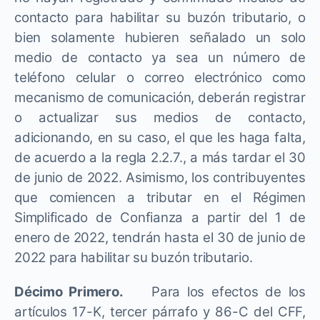
contacto para habilitar su buzón tributario, o
bien solamente hubieren señalado un solo
medio de contacto ya sea un número de
teléfono celular o correo electrónico como
mecanismo de comunicación, deberán registrar
o actualizar sus medios de contacto,
adicionando, en su caso, el que les haga falta,
de acuerdo a la regla 2.2.7., a más tardar el 30
de junio de 2022. Asimismo, los contribuyentes
que comiencen a tributar en el Régimen
Simplificado de Confianza a partir del 1 de
enero de 2022, tendrán hasta el 30 de junio de
2022 para habilitar su buzón tributario.
Décimo
Primero.
Para los efectos de los
artículos 17-K, tercer párrafo y 86-C del CFF,