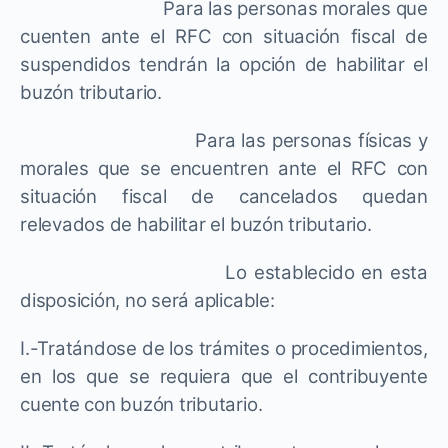
Para las personas morales que
cuenten ante el RFC con situación fiscal de
suspendidos tendrán la opción de habilitar el
buzón tributario.
Para las personas físicas y
morales que se encuentren ante el RFC con
situación fiscal de cancelados quedan
relevados de habilitar el buzón tributario.
Lo establecido en esta
disposición, no será aplicable:
I.-Tratándose de los trámites o procedimientos,
en los que se requiera que el contribuyente
cuente con buzón tributario.