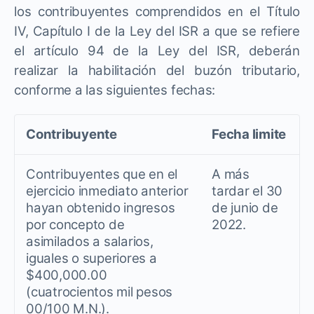
los contribuyentes comprendidos en el Título
IV, Capítulo I de la Ley del ISR a que se refiere
el artículo 94 de la Ley del ISR, deberán
realizar la habilitación del buzón tributario,
conforme a las siguientes fechas:
Contribuyente
Fecha limite
Contribuyentes que en el
A más
ejercicio inmediato anterior
tardar el 30
hayan obtenido ingresos
de junio de
por concepto de
2022.
asimilados a salarios,
iguales o superiores a
$400,000.00
(cuatrocientos mil pesos
00/100 M.N.).