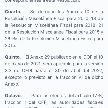
correspondientes a esta Resolución.
Cuarto.
Se derogan los Anexos 10 de la
Resolución Miscelánea Fiscal para 2010, 18 de
la Resolución Miscelánea Fiscal para 2018, 21
de la Resolución Miscelánea Fiscal para 2015 y
26-Bis de la Resolución Miscelánea Fiscal para
2015.
Quinto.
El Anexo 29 publicado en el DOF el 10
de mayo de 2021, será aplicable para la versión
3.3 de CFDI hasta el 30 de abril del 2022,
excepto lo previsto en la fracción VI de dicho
Anexo.
Octavo.
Para los efectos del artículo 17-K,
fracción I del CFF, las autoridades fiscales