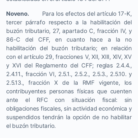
Noveno.
Para los efectos del artículo 17-K,
tercer párrafo respecto a la habilitación del
buzón tributario, 27, apartado C, fracción IV, y
86-C del CFF, en cuanto hace a la no
habilitación del buzón tributario; en relación
con el artículo 29, fracciones V, XII, XIII, XIV, XV
y XVI del Reglamento del CFF; reglas 2.4.4.,
2.4.11., fracción VI, 2.5.1., 2.5.2., 2.5.3., 2.5.10. y
2.5.13., fracción X de la RMF vigente, los
contribuyentes personas físicas que cuenten
ante el RFC con situación fiscal: sin
obligaciones fiscales, sin actividad económica y
suspendidos tendrán la opción de no habilitar
el buzón tributario.