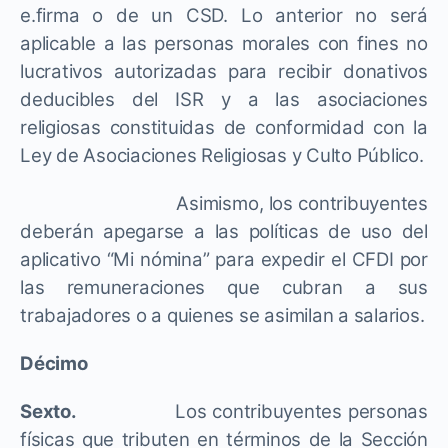
e.firma o de un CSD. Lo anterior no será
aplicable a las personas morales con fines no
lucrativos autorizadas para recibir donativos
deducibles del ISR y a las asociaciones
religiosas constituidas de conformidad con la
Ley de Asociaciones Religiosas y Culto Público.
Asimismo, los contribuyentes
deberán apegarse a las políticas de uso del
aplicativo “Mi nómina” para expedir el CFDI por
las remuneraciones que cubran a sus
trabajadores o a quienes se asimilan a salarios.
Décimo
Sexto.
Los contribuyentes personas
físicas que tributen en términos de la Sección