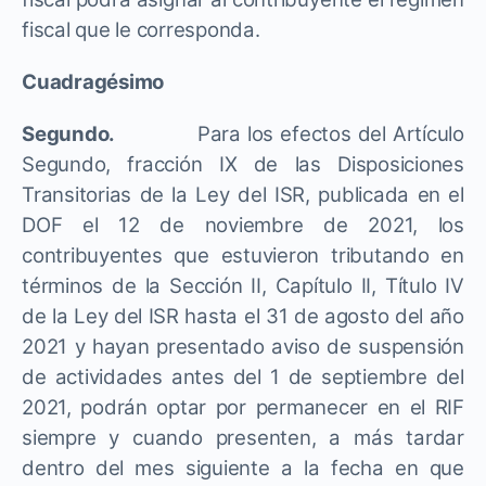
fiscal que le corresponda.
Cuadragésimo
Segundo.
Para los efectos del Artículo
Segundo, fracción IX de las Disposiciones
Transitorias de la Ley del ISR, publicada en el
DOF el 12 de noviembre de 2021, los
contribuyentes que estuvieron tributando en
términos de la Sección II, Capítulo II, Título IV
de la Ley del ISR hasta el 31 de agosto del año
2021 y hayan presentado aviso de suspensión
de actividades antes del 1 de septiembre del
2021, podrán optar por permanecer en el RIF
siempre y cuando presenten, a más tardar
dentro del mes siguiente a la fecha en que