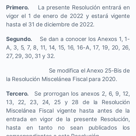
Primero.
La presente Resolución entrará en
vigor el 1 de enero de 2022 y estará vigente
hasta el 31 de diciembre de 2022.
Segundo.
Se dan a conocer los Anexos 1, 1-
A, 3, 5, 7, 8, 11, 14, 15, 16, 16-A, 17, 19, 20, 26,
27, 29, 30, 31 y 32.
Se modifica el Anexo 25-Bis de
la Resolución Miscelánea Fiscal para 2020.
Tercero.
Se prorrogan los anexos 2, 6, 9, 12,
13, 22, 23, 24, 25 y 28 de la Resolución
Miscelánea Fiscal vigente hasta antes de la
entrada en vigor de la presente Resolución,
hasta en tanto no sean publicados los