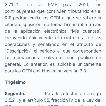
2.7.1.21., de la RMF para 2021, los
contribuyentes que continúen tributando en el
RIF podrán emitir los CFDI a que se refiere la
citada disposición, de forma bimestral a través
de la aplicación electrónica “Mis cuentas”,
incluyendo únicamente el monto total de las
operaciones y señalando en el atributo de
“Descripción” el periodo al que corresponden
las operaciones realizadas con público en
general. Lo anterior, es aplicable únicamente
para los CFDI emitidos en su versión 3.3.
Trigésimo
Segundo.
Para los efectos de la regla
3.5.21. y el artículo 55, fracción IV de la Ley del