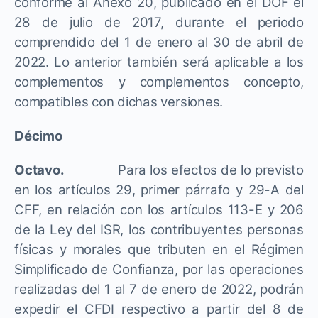
conforme al Anexo 20, publicado en el DOF el
28 de julio de 2017, durante el periodo
comprendido del 1 de enero al 30 de abril de
2022. Lo anterior también será aplicable a los
complementos y complementos concepto,
compatibles con dichas versiones.
Décimo
Octavo.
Para los efectos de lo previsto
en los artículos 29, primer párrafo y 29-A del
CFF, en relación con los artículos 113-E y 206
de la Ley del ISR, los contribuyentes personas
físicas y morales que tributen en el Régimen
Simplificado de Confianza, por las operaciones
realizadas del 1 al 7 de enero de 2022, podrán
expedir el CFDI respectivo a partir del 8 de