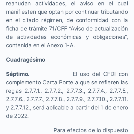
reanudan actividades, el aviso en el cual
manifiesten que optan por continuar tributando
en el citado régimen, de conformidad con la
ficha de trámite 71/CFF “Aviso de actualización
de actividades económicas y obligaciones”,
contenida en el Anexo 1-A.
Cuadragésimo
Séptimo.
El uso del CFDI con
complemento Carta Porte a que se refieren las
reglas 2.7.7.1., 2.7.7.2., 2.7.7.3., 2.7.7.4., 2.7.7.5.,
2.7.7.6., 2.7.7.7., 2.7.7.8., 2.7.7.9., 2.7.7.10., 2.7.7.11.
y 2.7.7.12., será aplicable a partir del 1 de enero
de 2022.
Para efectos de lo dispuesto