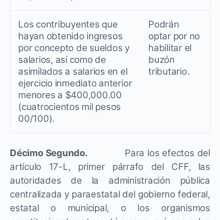
Los contribuyentes que
Podrán
hayan obtenido ingresos
optar por no
por concepto de sueldos y
habilitar el
salarios, así como de
buzón
asimilados a salarios en el
tributario.
ejercicio inmediato anterior
menores a $400,000.00
(cuatrocientos mil pesos
00/100).
Décimo
Segundo.
Para los efectos del
artículo 17-L, primer párrafo del CFF, las
autoridades de la administración pública
centralizada y paraestatal del gobierno federal,
estatal o municipal, o los organismos