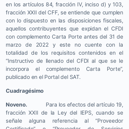
en los artículos 84, fracción IV, inciso d) y 103,
fracción XXII del CFF, se entiende que cumplen
con lo dispuesto en las disposiciones fiscales,
aquellos contribuyentes que expidan el CFDI
con complemento Carta Porte antes del 31 de
marzo de 2022 y este no cuente con la
totalidad de los requisitos contenidos en el
“Instructivo de llenado del CFDI al que se le
incorpora el complemento Carta Porte”,
publicado en el Portal del SAT.
Cuadragésimo
Noveno.
Para los efectos del artículo 19,
fracción XXII de la Ley del IEPS, cuando se
señale alguna referencia al “Proveedor
Certificado” o “Proveedor de Servicios