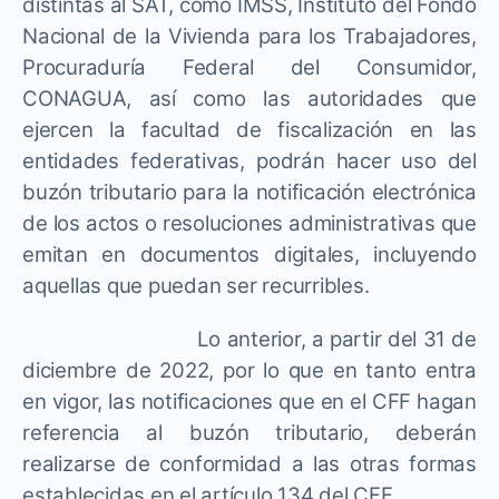
distintas al SAT, como IMSS, Instituto del Fondo
Nacional de la Vivienda para los Trabajadores,
Procuraduría Federal del Consumidor,
CONAGUA, así como las autoridades que
ejercen la facultad de fiscalización en las
entidades federativas, podrán hacer uso del
buzón tributario para la notificación electrónica
de los actos o resoluciones administrativas que
emitan en documentos digitales, incluyendo
aquellas que puedan ser recurribles.
Lo anterior, a partir del 31 de
diciembre de 2022, por lo que en tanto entra
en vigor, las notificaciones que en el CFF hagan
referencia al buzón tributario, deberán
realizarse de conformidad a las otras formas
establecidas en el artículo 134 del CFF.