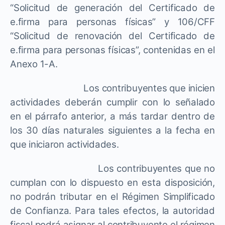
“Solicitud de generación del Certificado de
e.firma para personas físicas” y 106/CFF
“Solicitud de renovación del Certificado de
e.firma para personas físicas”, contenidas en el
Anexo 1-A.
Los contribuyentes que inicien
actividades deberán cumplir con lo señalado
en el párrafo anterior, a más tardar dentro de
los 30 días naturales siguientes a la fecha en
que iniciaron actividades.
Los contribuyentes que no
cumplan con lo dispuesto en esta disposición,
no podrán tributar en el Régimen Simplificado
de Confianza. Para tales efectos, la autoridad
fiscal podrá asignar al contribuyente el régimen