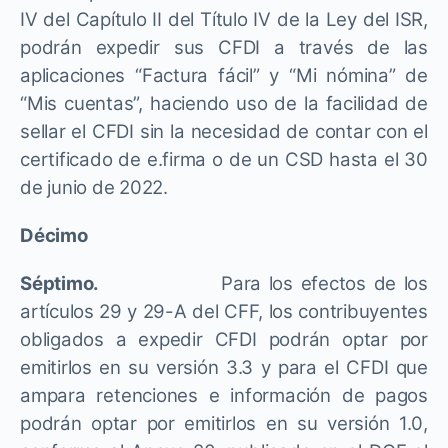
IV del Capítulo II del Título IV de la Ley del ISR,
podrán expedir sus CFDI a través de las
aplicaciones “Factura fácil” y “Mi nómina” de
“Mis cuentas”, haciendo uso de la facilidad de
sellar el CFDI sin la necesidad de contar con el
certificado de e.firma o de un CSD hasta el 30
de junio de 2022.
Décimo
Séptimo.
Para los efectos de los
artículos 29 y 29-A del CFF, los contribuyentes
obligados a expedir CFDI podrán optar por
emitirlos en su versión 3.3 y para el CFDI que
ampara retenciones e información de pagos
podrán optar por emitirlos en su versión 1.0,