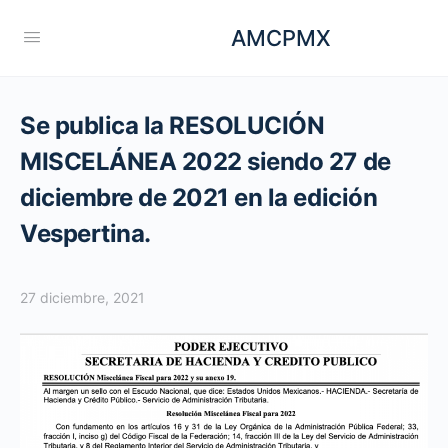
AMCPMX
Se publica la RESOLUCIÓN
MISCELÁNEA 2022 siendo 27 de
diciembre de 2021 en la edición
Vespertina.
27 diciembre, 2021