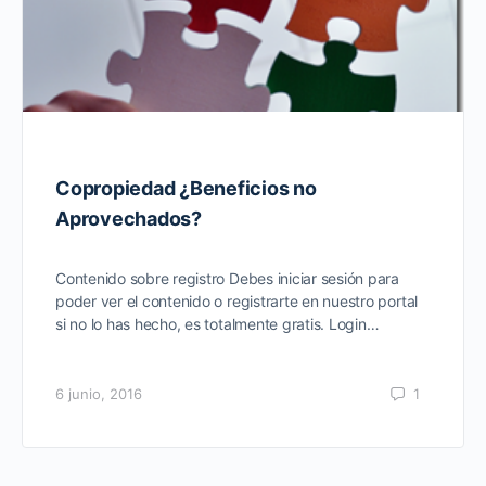
Copropiedad ¿Beneficios no
Aprovechados?
Contenido sobre registro Debes iniciar sesión para
poder ver el contenido o registrarte en nuestro portal
si no lo has hecho, es totalmente gratis. Login…
6 junio, 2016
1