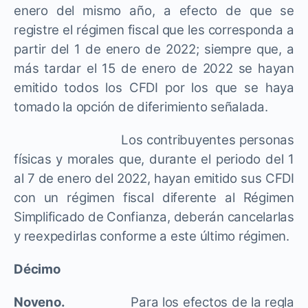
enero del mismo año, a efecto de que se
registre el régimen fiscal que les corresponda a
partir del 1 de enero de 2022; siempre que, a
más tardar el 15 de enero de 2022 se hayan
emitido todos los CFDI por los que se haya
tomado la opción de diferimiento señalada.
Los contribuyentes personas
físicas y morales que, durante el periodo del 1
al 7 de enero del 2022, hayan emitido sus CFDI
con un régimen fiscal diferente al Régimen
Simplificado de Confianza, deberán cancelarlas
y reexpedirlas conforme a este último régimen.
Décimo
Noveno.
Para los efectos de la regla