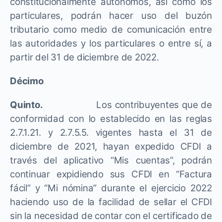
constitucionalmente autónomos, así como los
particulares, podrán hacer uso del buzón
tributario como medio de comunicación entre
las autoridades y los particulares o entre sí, a
partir del 31 de diciembre de 2022.
Décimo
Quinto.
Los contribuyentes que de
conformidad con lo establecido en las reglas
2.7.1.21. y 2.7.5.5. vigentes hasta el 31 de
diciembre de 2021, hayan expedido CFDI a
través del aplicativo “Mis cuentas”, podrán
continuar expidiendo sus CFDI en “Factura
fácil” y “Mi nómina” durante el ejercicio 2022
haciendo uso de la facilidad de sellar el CFDI
sin la necesidad de contar con el certificado de