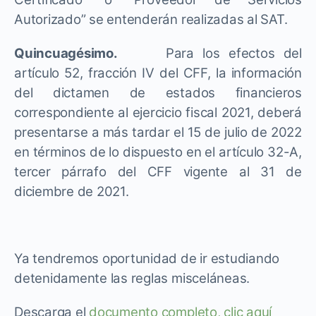
Autorizado” se entenderán realizadas al SAT.
Quincuagésimo.
Para los efectos del
artículo 52, fracción IV del CFF, la información
del dictamen de estados financieros
correspondiente al ejercicio fiscal 2021, deberá
presentarse a más tardar el 15 de julio de 2022
en términos de lo dispuesto en el artículo 32-A,
tercer párrafo del CFF vigente al 31 de
diciembre de 2021.
Ya tendremos oportunidad de ir estudiando
detenidamente las reglas misceláneas.
Descarga el
documento completo, clic aquí